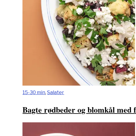
15-30 min
,
Salater
Bagte rødbeder og blomkål med f