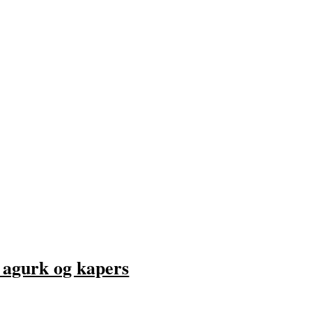
, agurk og kapers