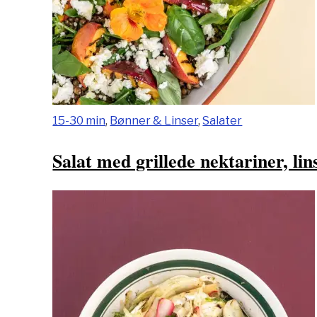
15-30 min
,
Bønner & Linser
,
Salater
Salat med grillede nektariner, lin