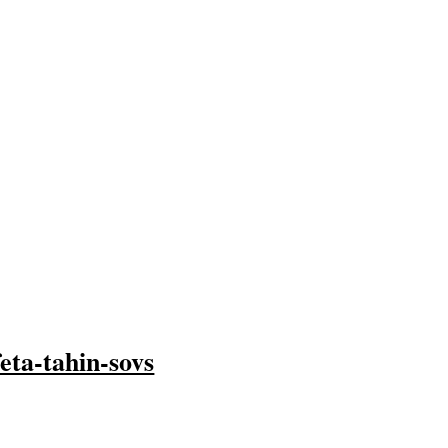
eta-tahin-sovs