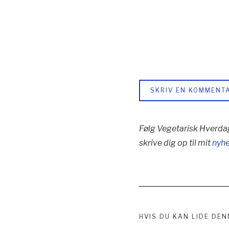
SKRIV EN KOMMENT
Følg Vegetarisk Hverda
skrive dig op til mit
nyh
HVIS DU KAN LIDE DEN