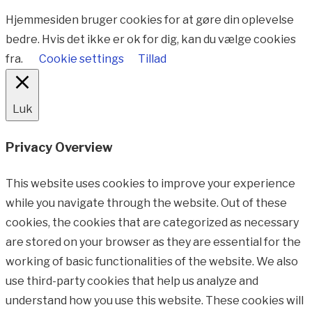
Hjemmesiden bruger cookies for at gøre din oplevelse
bedre. Hvis det ikke er ok for dig, kan du vælge cookies
fra.
Cookie settings
Tillad
Luk
Privacy Overview
This website uses cookies to improve your experience
while you navigate through the website. Out of these
cookies, the cookies that are categorized as necessary
are stored on your browser as they are essential for the
working of basic functionalities of the website. We also
use third-party cookies that help us analyze and
understand how you use this website. These cookies will