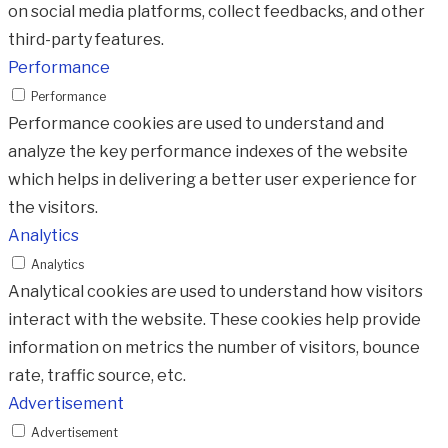
on social media platforms, collect feedbacks, and other
third-party features.
Performance
Performance
Performance cookies are used to understand and
analyze the key performance indexes of the website
which helps in delivering a better user experience for
the visitors.
Analytics
Analytics
Analytical cookies are used to understand how visitors
interact with the website. These cookies help provide
information on metrics the number of visitors, bounce
rate, traffic source, etc.
Advertisement
Advertisement