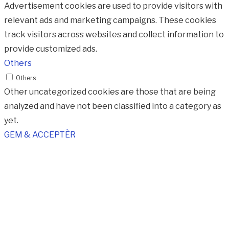
Advertisement cookies are used to provide visitors with
relevant ads and marketing campaigns. These cookies
track visitors across websites and collect information to
provide customized ads.
Others
Others
Other uncategorized cookies are those that are being
analyzed and have not been classified into a category as
yet.
GEM & ACCEPTÈR