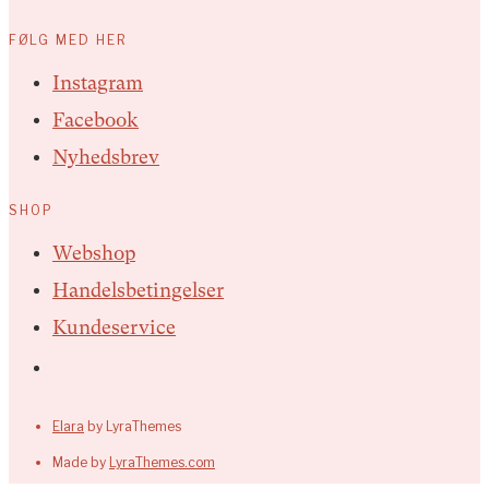
FØLG MED HER
Instagram
Facebook
Nyhedsbrev
SHOP
Webshop
Handelsbetingelser
Kundeservice
Elara
by LyraThemes
Made by
LyraThemes.com