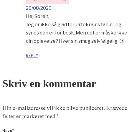
28/08/2020
Hej Søren,
Jeg er ikke så glad for Urtekrams tahin, jeg
synes den er for besk. Men det er måske ikke
din oplevelse? Hver sin smag selvfølgelig. 🙂
REPLY
Skriv en kommentar
Din e-mailadresse vil ikke blive publiceret.
Krævede
felter er markeret med
*
Navn
*