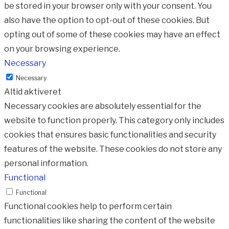
be stored in your browser only with your consent. You
also have the option to opt-out of these cookies. But
opting out of some of these cookies may have an effect
on your browsing experience.
Necessary
Necessary
Altid aktiveret
Necessary cookies are absolutely essential for the
website to function properly. This category only includes
cookies that ensures basic functionalities and security
features of the website. These cookies do not store any
personal information.
Functional
Functional
Functional cookies help to perform certain
functionalities like sharing the content of the website