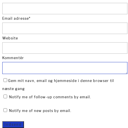
Email adresse
*
Website
Kommentér
Gem mit navn, email og hjemmeside i denne browser til
næste gang
Notify me of follow-up comments by email.
Notify me of new posts by email.