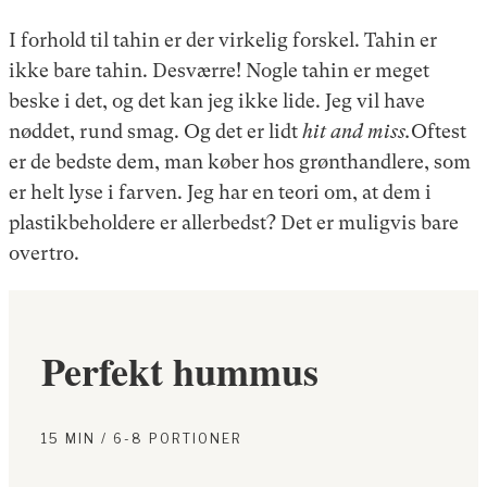
I forhold til tahin er der virkelig forskel. Tahin er
ikke bare tahin. Desværre! Nogle tahin er meget
beske i det, og det kan jeg ikke lide. Jeg vil have
nøddet, rund smag. Og det er lidt
hit and miss.
Oftest
er de bedste dem, man køber hos grønthandlere, som
er helt lyse i farven. Jeg har en teori om, at dem i
plastikbeholdere er allerbedst? Det er muligvis bare
overtro.
Perfekt hummus
15 MIN / 6-8 PORTIONER