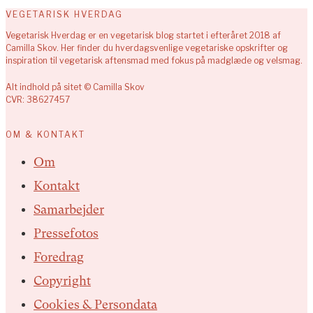
VEGETARISK HVERDAG
Vegetarisk Hverdag er en vegetarisk blog startet i efteråret 2018 af
Camilla Skov. Her finder du hverdagsvenlige vegetariske opskrifter og
inspiration til vegetarisk aftensmad med fokus på madglæde og velsmag.
Alt indhold på sitet © Camilla Skov
CVR: 38627457
OM & KONTAKT
Om
Kontakt
Samarbejder
Pressefotos
Foredrag
Copyright
Cookies & Persondata