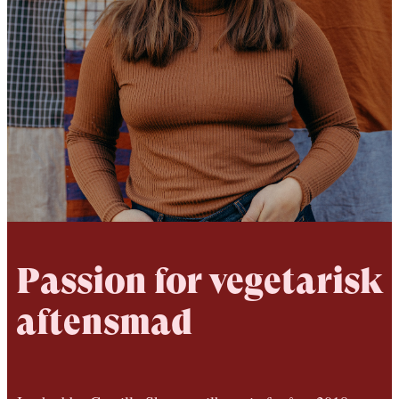
Passion for vegetarisk
aftensmad