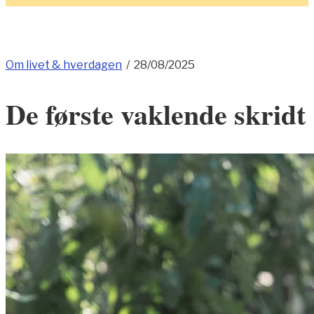
Om livet & hverdagen
/
28/08/2025
De første vaklende skridt