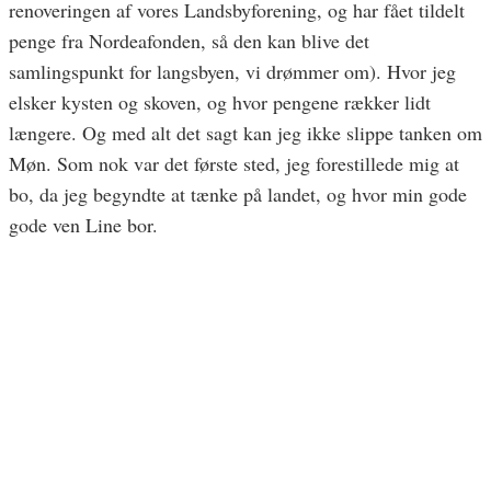
renoveringen af vores Landsbyforening, og har fået tildelt
penge fra Nordeafonden, så den kan blive det
samlingspunkt for langsbyen, vi drømmer om). Hvor jeg
elsker kysten og skoven, og hvor pengene rækker lidt
længere. Og med alt det sagt kan jeg ikke slippe tanken om
Møn. Som nok var det første sted, jeg forestillede mig at
bo, da jeg begyndte at tænke på landet, og hvor min gode
gode ven Line bor.