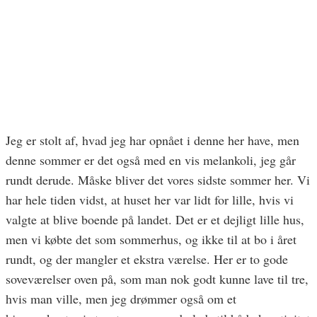
Jeg er stolt af, hvad jeg har opnået i denne her have, men
denne sommer er det også med en vis melankoli, jeg går
rundt derude. Måske bliver det vores sidste sommer her. Vi
har hele tiden vidst, at huset her var lidt for lille, hvis vi
valgte at blive boende på landet. Det er et dejligt lille hus,
men vi købte det som sommerhus, og ikke til at bo i året
rundt, og der mangler et ekstra værelse. Her er to gode
soveværelser oven på, som man nok godt kunne lave til tre,
hvis man ville, men jeg drømmer også om et