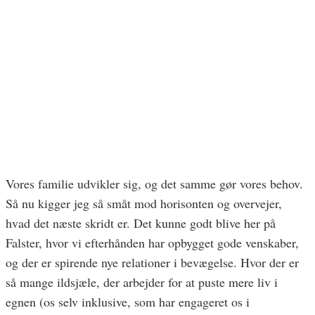
Vores familie udvikler sig, og det samme gør vores behov.
Så nu kigger jeg så småt mod horisonten og overvejer,
hvad det næste skridt er. Det kunne godt blive her på
Falster, hvor vi efterhånden har opbygget gode venskaber,
og der er spirende nye relationer i bevægelse. Hvor der er
så mange ildsjæle, der arbejder for at puste mere liv i
egnen (os selv inklusive, som har engageret os i