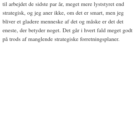
til arbejdet de sidste par år, meget mere lyststyret end
strategisk, og jeg aner ikke, om det er smart, men jeg
bliver et gladere menneske af det og måske er det det
eneste, der betyder noget. Det går i hvert fald meget godt
på trods af manglende strategiske forretningsplaner.