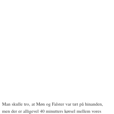
Man skulle tro, at Møn og Falster var tæt på hinanden,
men der er alligevel 40 minutters kørsel mellem vores