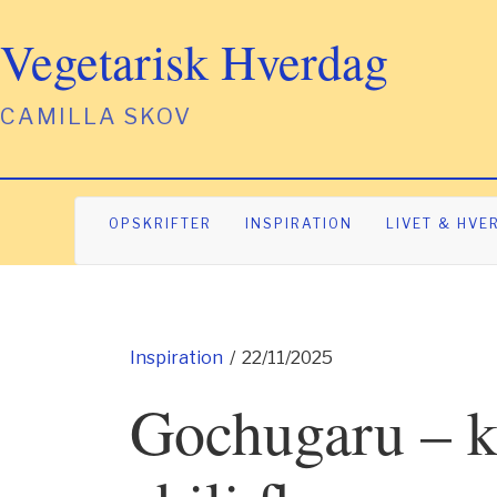
Vegetarisk Hverdag
CAMILLA SKOV
OPSKRIFTER
INSPIRATION
LIVET & HVE
Inspiration
/
22/11/2025
Gochugaru – k