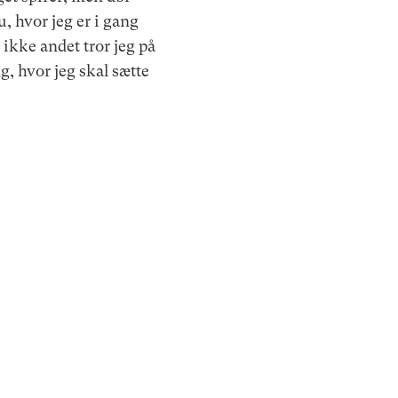
, hvor jeg er i gang
 ikke andet tror jeg på
g, hvor jeg skal sætte