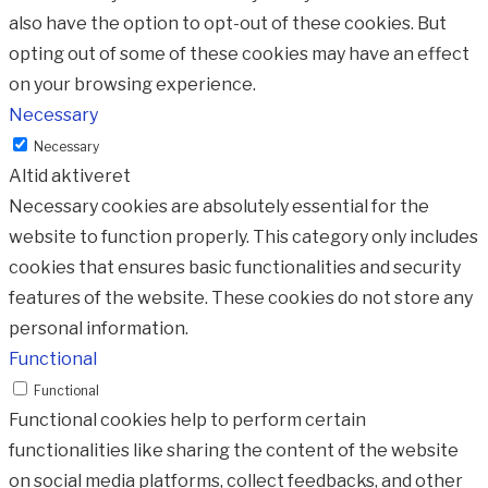
also have the option to opt-out of these cookies. But
opting out of some of these cookies may have an effect
on your browsing experience.
Necessary
Necessary
Altid aktiveret
Necessary cookies are absolutely essential for the
website to function properly. This category only includes
cookies that ensures basic functionalities and security
features of the website. These cookies do not store any
personal information.
Functional
Functional
Functional cookies help to perform certain
functionalities like sharing the content of the website
on social media platforms, collect feedbacks, and other