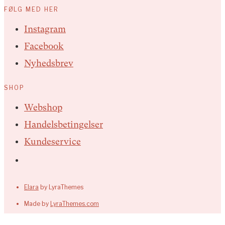
FØLG MED HER
Instagram
Facebook
Nyhedsbrev
SHOP
Webshop
Handelsbetingelser
Kundeservice
Elara
by LyraThemes
Made by
LyraThemes.com