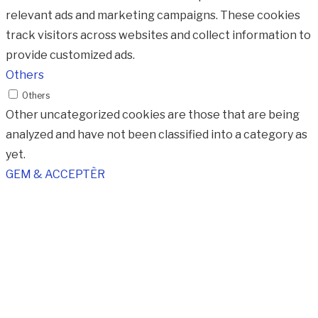
relevant ads and marketing campaigns. These cookies
track visitors across websites and collect information to
provide customized ads.
Others
Others
Other uncategorized cookies are those that are being
analyzed and have not been classified into a category as
yet.
GEM & ACCEPTÈR