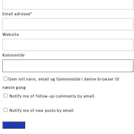
Email adresse
*
Website
Kommentér
Gem mit navn, email og hjemmeside i denne browser til
næste gang
Notify me of follow-up comments by email.
Notify me of new posts by email.