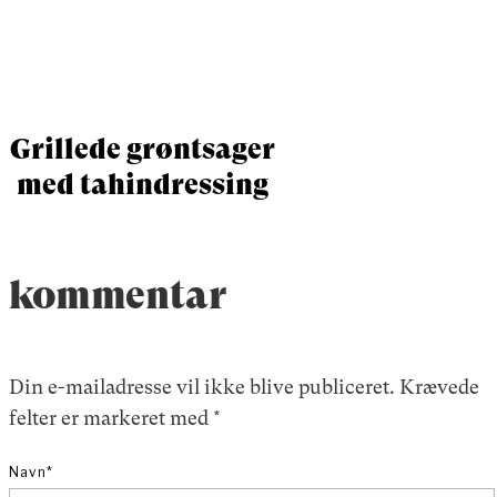
Grillede grøntsager
med tahindressing
kommentar
Din e-mailadresse vil ikke blive publiceret.
Krævede
felter er markeret med
*
Navn
*