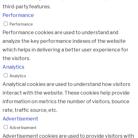
third-party features.
Performance
Performance
Performance cookies are used to understand and
analyze the key performance indexes of the website
which helps in delivering a better user experience for
the visitors.
Analytics
Analytics
Analytical cookies are used to understand how visitors
interact with the website. These cookies help provide
information on metrics the number of visitors, bounce
rate, traffic source, etc.
Advertisement
Advertisement
Advertisement cookies are used to provide visitors with