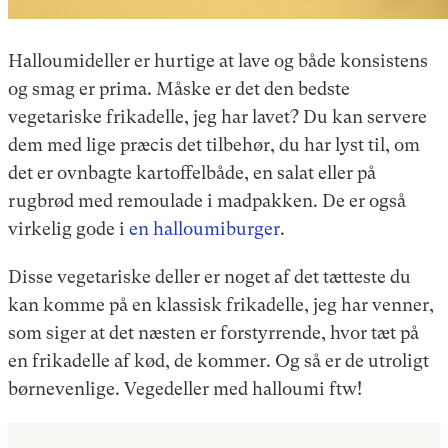
Halloumideller er hurtige at lave og både konsistens
og smag er prima. Måske er det den bedste
vegetariske frikadelle, jeg har lavet? Du kan servere
dem med lige præcis det tilbehør, du har lyst til, om
det er ovnbagte kartoffelbåde, en salat eller på
rugbrød med remoulade i madpakken. De er også
virkelig gode i
en halloumiburger
.
Disse vegetariske deller er noget af det tætteste du
kan komme på en klassisk frikadelle, jeg har venner,
som siger at det næsten er forstyrrende, hvor tæt på
en frikadelle af kød, de kommer. Og så er de utroligt
børnevenlige. Vegedeller med halloumi ftw!