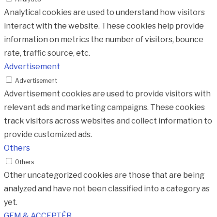
Analytical cookies are used to understand how visitors
interact with the website. These cookies help provide
information on metrics the number of visitors, bounce
rate, traffic source, etc.
Advertisement
Advertisement
Advertisement cookies are used to provide visitors with
relevant ads and marketing campaigns. These cookies
track visitors across websites and collect information to
provide customized ads.
Others
Others
Other uncategorized cookies are those that are being
analyzed and have not been classified into a category as
yet.
GEM & ACCEPTÈR