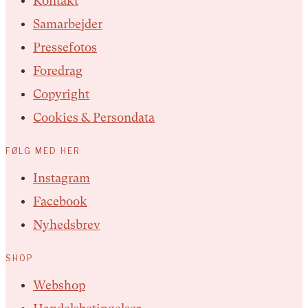
Kontakt
Samarbejder
Pressefotos
Foredrag
Copyright
Cookies & Persondata
FØLG MED HER
Instagram
Facebook
Nyhedsbrev
SHOP
Webshop