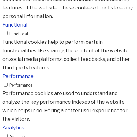
features of the website. These cookies do not store any
personal information.
Functional
Functional
Functional cookies help to perform certain
functionalities like sharing the content of the website
on social media platforms, collect feedbacks, and other
third-party features.
Performance
Performance
Performance cookies are used to understand and
analyze the key performance indexes of the website
which helps in delivering a better user experience for
the visitors.
Analytics
Analytics