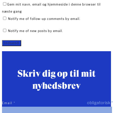
Gem mit navn, email og hjemmeside i denne browser til
næste gang
Notify me of follow-up comments by email.
Notify me of new posts by email.
Skriv dig op til mit
nyhedsbrev
obligatorisk
*
Email
*