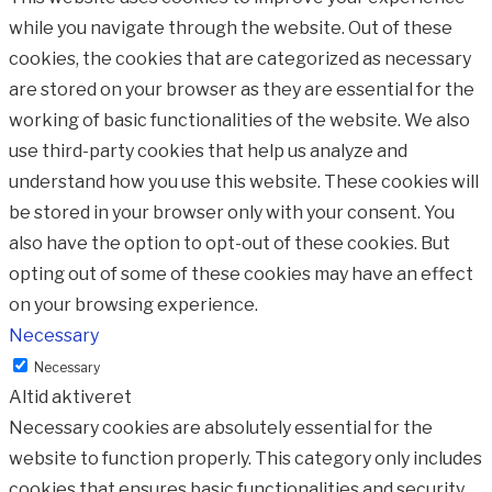
while you navigate through the website. Out of these
cookies, the cookies that are categorized as necessary
are stored on your browser as they are essential for the
working of basic functionalities of the website. We also
use third-party cookies that help us analyze and
understand how you use this website. These cookies will
be stored in your browser only with your consent. You
also have the option to opt-out of these cookies. But
opting out of some of these cookies may have an effect
on your browsing experience.
Necessary
Necessary
Altid aktiveret
Necessary cookies are absolutely essential for the
website to function properly. This category only includes
cookies that ensures basic functionalities and security