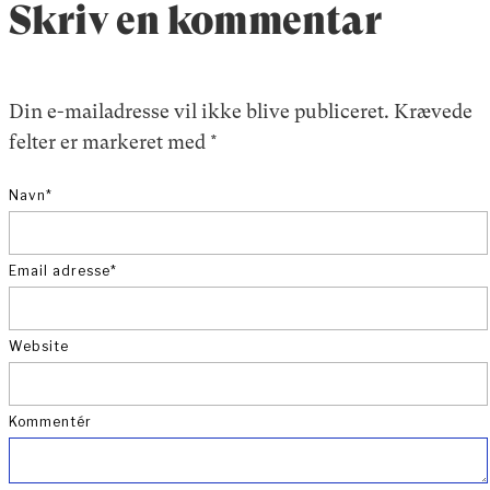
Skriv en kommentar
Din e-mailadresse vil ikke blive publiceret.
Krævede
felter er markeret med
*
Navn
*
Email adresse
*
Website
Kommentér