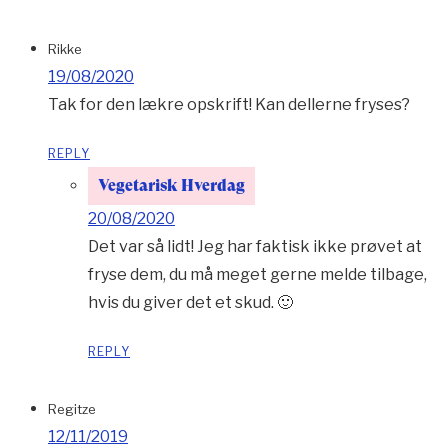
Rikke
19/08/2020
Tak for den lækre opskrift! Kan dellerne fryses?
REPLY
Vegetarisk Hverdag
20/08/2020
Det var så lidt! Jeg har faktisk ikke prøvet at
fryse dem, du må meget gerne melde tilbage,
hvis du giver det et skud. 🙂
REPLY
Regitze
12/11/2019