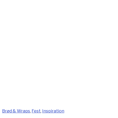
Brød & Wraps
,
Fest
,
Inspiration