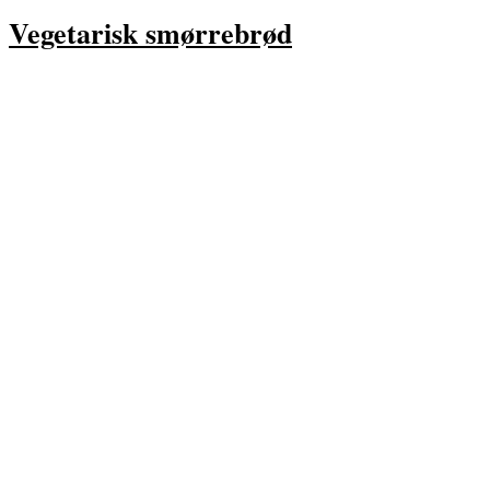
Vegetarisk smørrebrød