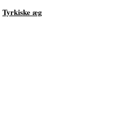
Tyrkiske æg