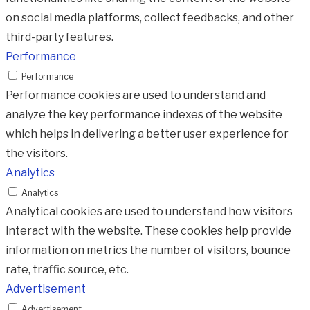
on social media platforms, collect feedbacks, and other
third-party features.
Performance
Performance
Performance cookies are used to understand and
analyze the key performance indexes of the website
which helps in delivering a better user experience for
the visitors.
Analytics
Analytics
Analytical cookies are used to understand how visitors
interact with the website. These cookies help provide
information on metrics the number of visitors, bounce
rate, traffic source, etc.
Advertisement
Advertisement