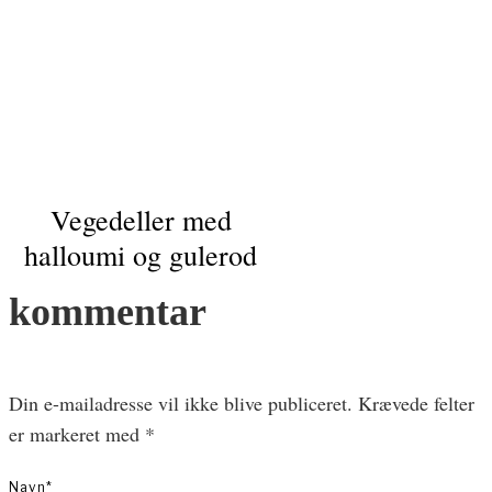
Vegedeller med
halloumi og gulerod
kommentar
Din e-mailadresse vil ikke blive publiceret.
Krævede felter
er markeret med
*
Navn
*