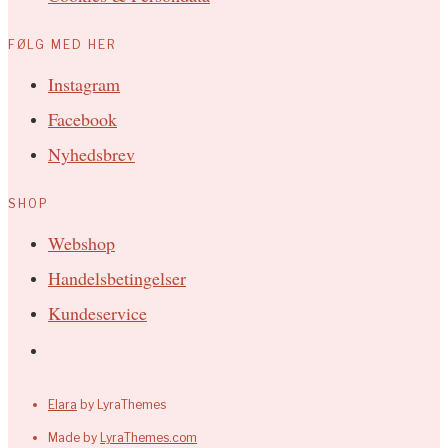
FØLG MED HER
Instagram
Facebook
Nyhedsbrev
SHOP
Webshop
Handelsbetingelser
Kundeservice
Elara
by LyraThemes
Made by
LyraThemes.com