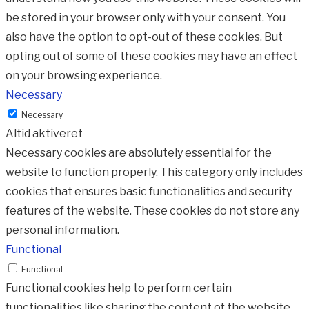
be stored in your browser only with your consent. You
also have the option to opt-out of these cookies. But
opting out of some of these cookies may have an effect
on your browsing experience.
Necessary
Necessary
Altid aktiveret
Necessary cookies are absolutely essential for the
website to function properly. This category only includes
cookies that ensures basic functionalities and security
features of the website. These cookies do not store any
personal information.
Functional
Functional
Functional cookies help to perform certain
functionalities like sharing the content of the website