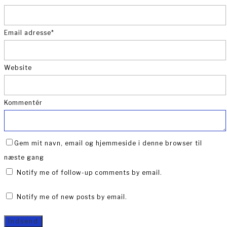
Email adresse
*
Website
Kommentér
Gem mit navn, email og hjemmeside i denne browser til
næste gang
Notify me of follow-up comments by email.
Notify me of new posts by email.