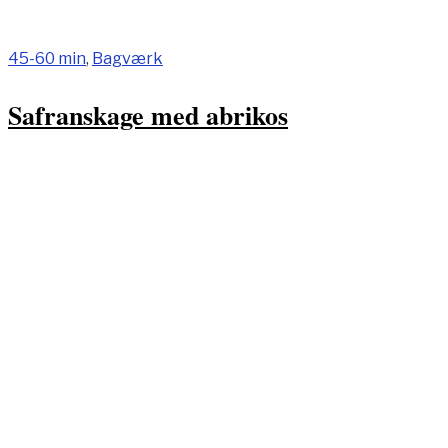
45-60 min
,
Bagværk
Safranskage med abrikos