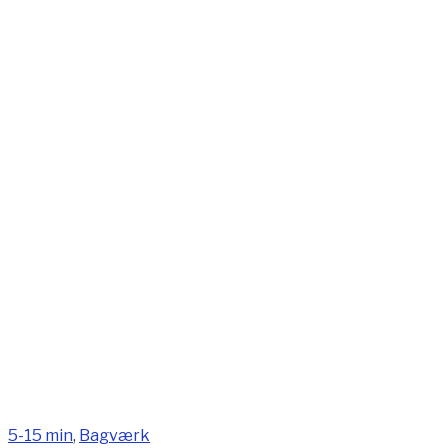
5-15 min
,
Bagværk