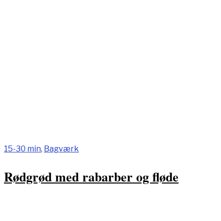
15-30 min
,
Bagværk
Rødgrød med rabarber og fløde