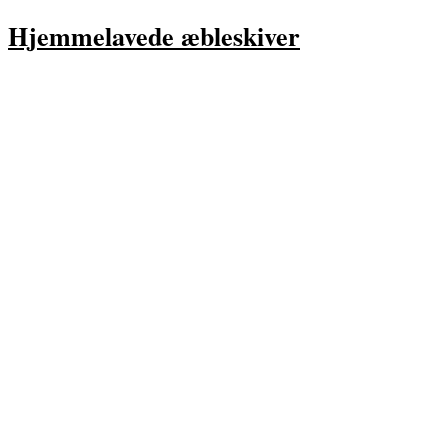
Hjemmelavede æbleskiver