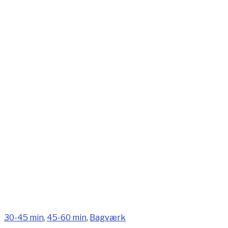
30-45 min
,
45-60 min
,
Bagværk