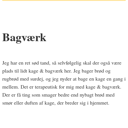
Bagværk
Jeg har en ret sød tand, så selvfølgelig skal der også være
plads til lidt kage & bagværk her. Jeg bager brød og
rugbrød med surdej, og jeg nyder at bage en kage en gang i
mellem. Det er terapeutisk for mig med kage & bagværk.
Der er få ting som smager bedre end nybagt brød med
smør eller duften af kage, der breder sig i hjemmet.