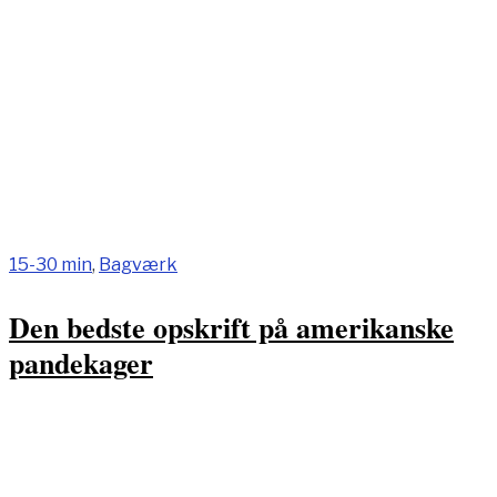
15-30 min
,
Bagværk
Den bedste opskrift på amerikanske
pandekager