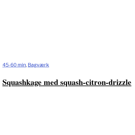
45-60 min
,
Bagværk
Squashkage med squash-citron-drizzle