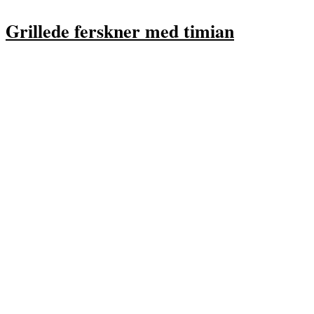
Grillede ferskner med timian