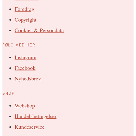
Foredrag
Copyright
Cookies & Persondata
FØLG MED HER
Instagram
Facebook
Nyhedsbrev
SHOP
Webshop
Handelsbetingelser
Kundeservice