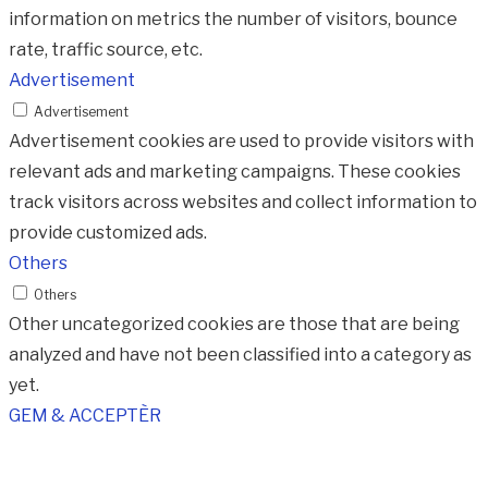
information on metrics the number of visitors, bounce
rate, traffic source, etc.
Advertisement
Advertisement
Advertisement cookies are used to provide visitors with
relevant ads and marketing campaigns. These cookies
track visitors across websites and collect information to
provide customized ads.
Others
Others
Other uncategorized cookies are those that are being
analyzed and have not been classified into a category as
yet.
GEM & ACCEPTÈR