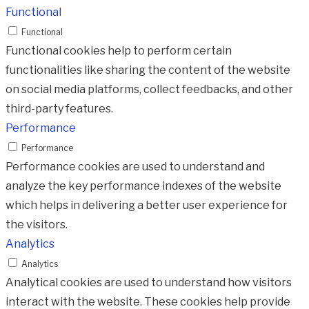
Functional
Functional
Functional cookies help to perform certain
functionalities like sharing the content of the website
on social media platforms, collect feedbacks, and other
third-party features.
Performance
Performance
Performance cookies are used to understand and
analyze the key performance indexes of the website
which helps in delivering a better user experience for
the visitors.
Analytics
Analytics
Analytical cookies are used to understand how visitors
interact with the website. These cookies help provide