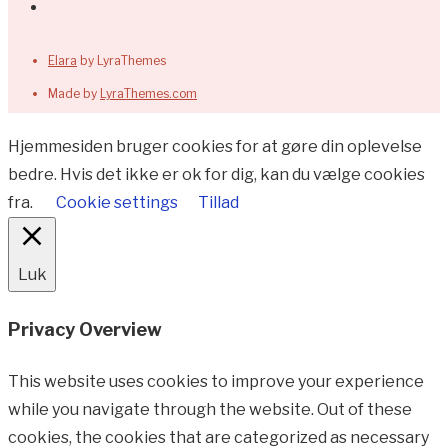
Elara
by LyraThemes
Made by
LyraThemes.com
Hjemmesiden bruger cookies for at gøre din oplevelse
bedre. Hvis det ikke er ok for dig, kan du vælge cookies
fra.
Cookie settings
Tillad
Luk
Privacy Overview
This website uses cookies to improve your experience
while you navigate through the website. Out of these
cookies, the cookies that are categorized as necessary