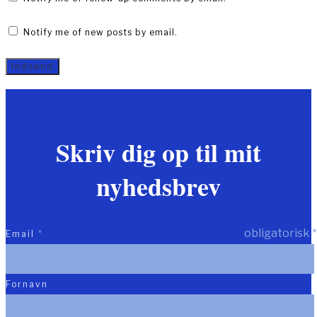
Notify me of new posts by email.
Skriv dig op til mit
nyhedsbrev
obligatorisk
*
Email
*
Fornavn