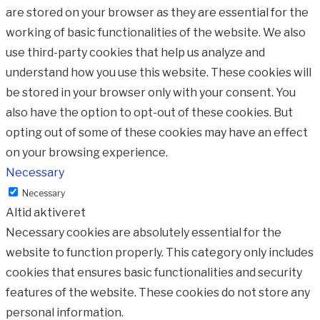
are stored on your browser as they are essential for the
working of basic functionalities of the website. We also
use third-party cookies that help us analyze and
understand how you use this website. These cookies will
be stored in your browser only with your consent. You
also have the option to opt-out of these cookies. But
opting out of some of these cookies may have an effect
on your browsing experience.
Necessary
Necessary
Altid aktiveret
Necessary cookies are absolutely essential for the
website to function properly. This category only includes
cookies that ensures basic functionalities and security
features of the website. These cookies do not store any
personal information.