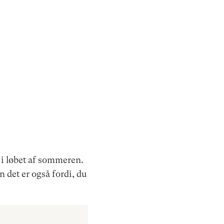
 i løbet af sommeren.
n det er også fordi, du