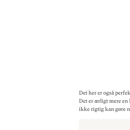
Det her er også perfek
Det er ærligt mere en 
ikke rigtig kan gøre no