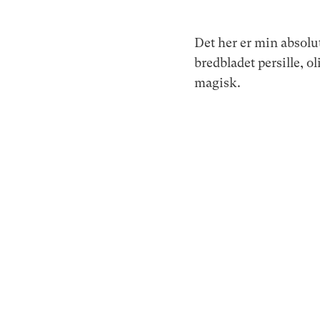
Det her er min absolu
bredbladet persille, 
magisk.