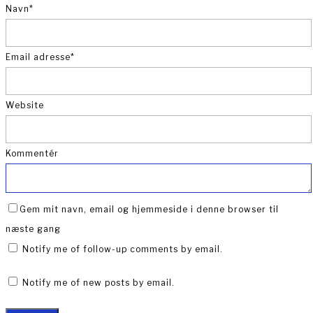
Navn
*
Email adresse
*
Website
Kommentér
Gem mit navn, email og hjemmeside i denne browser til
næste gang
Notify me of follow-up comments by email.
Notify me of new posts by email.