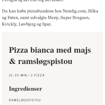
Du kan købe pizzabundene hos Nemlig.com, Bilka
og Føtex, samt udvalgte Meny, Super Brugsen,
Kvickly, Løvbjerg og Spar.
Pizza bianca med majs
& ramsløgspistou
15-30 MIN / 2 PIZZA
Ingredienser
RAMSLØGSPISTOU