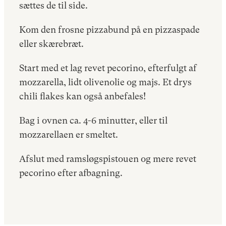
sættes de til side.
Kom den frosne pizzabund på en pizzaspade
eller skærebræt.
Start med et lag revet pecorino, efterfulgt af
mozzarella, lidt olivenolie og majs. Et drys
chili flakes kan også anbefales!
Bag i ovnen ca. 4-6 minutter, eller til
mozzarellaen er smeltet.
Afslut med ramsløgspistouen og mere revet
pecorino efter afbagning.