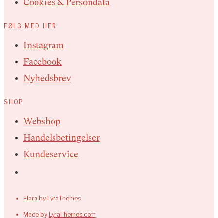
Cookies & Persondata
FØLG MED HER
Instagram
Facebook
Nyhedsbrev
SHOP
Webshop
Handelsbetingelser
Kundeservice
Elara
by LyraThemes
Made by
LyraThemes.com