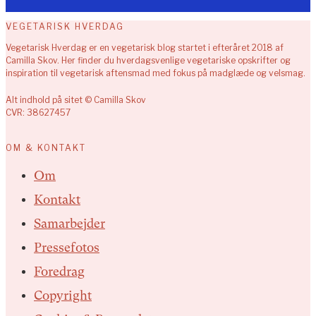
VEGETARISK HVERDAG
Vegetarisk Hverdag er en vegetarisk blog startet i efteråret 2018 af
Camilla Skov. Her finder du hverdagsvenlige vegetariske opskrifter og
inspiration til vegetarisk aftensmad med fokus på madglæde og velsmag.
Alt indhold på sitet © Camilla Skov
CVR: 38627457
OM & KONTAKT
Om
Kontakt
Samarbejder
Pressefotos
Foredrag
Copyright