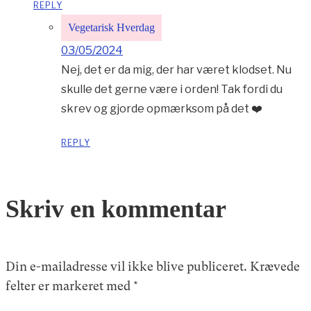
REPLY
Vegetarisk Hverdag
03/05/2024
Nej, det er da mig, der har været klodset. Nu
skulle det gerne være i orden! Tak fordi du
skrev og gjorde opmærksom på det ❤️
REPLY
Skriv en kommentar
Din e-mailadresse vil ikke blive publiceret.
Krævede
felter er markeret med
*