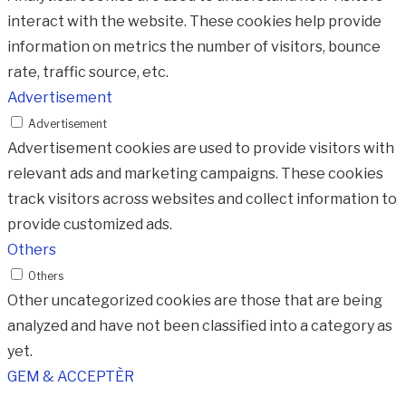
interact with the website. These cookies help provide
information on metrics the number of visitors, bounce
rate, traffic source, etc.
Advertisement
Advertisement
Advertisement cookies are used to provide visitors with
relevant ads and marketing campaigns. These cookies
track visitors across websites and collect information to
provide customized ads.
Others
Others
Other uncategorized cookies are those that are being
analyzed and have not been classified into a category as
yet.
GEM & ACCEPTÈR