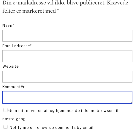
Din e-mailadresse vil ikke blive publiceret.
Krævede
felter er markeret med
*
Navn
*
Email adresse
*
Website
Kommentér
Gem mit navn, email og hjemmeside i denne browser til
næste gang
Notify me of follow-up comments by email.