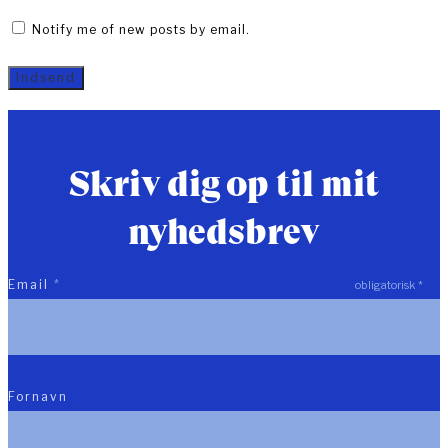
Notify me of new posts by email.
Skriv dig op til mit
nyhedsbrev
Email
*
obligatorisk
*
Fornavn