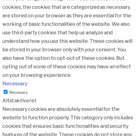
cookies, the cookies that are categorized as necessary
are stored on your browser as they are essential for the
working of basic functionalities of the website. We also
use third-party cookies that help us analyze and
understand how you use this website. These cookies will
be stored in your browser only with your consent. You
also have the option to opt-out of these cookies. But
opting out of some of these cookies may have an effect
on your browsing experience.
Necessary
Necessary
Altid aktiveret
Necessary cookies are absolutely essential for the
website to function properly. This category only includes
cookies that ensures basic functionalities and security
features of the website. These cookies do not store any