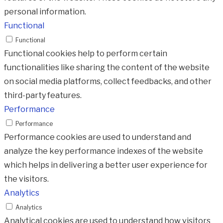
personal information.
Functional
Functional
Functional cookies help to perform certain
functionalities like sharing the content of the website
on social media platforms, collect feedbacks, and other
third-party features.
Performance
Performance
Performance cookies are used to understand and
analyze the key performance indexes of the website
which helps in delivering a better user experience for
the visitors.
Analytics
Analytics
Analytical cookies are used to understand how visitors