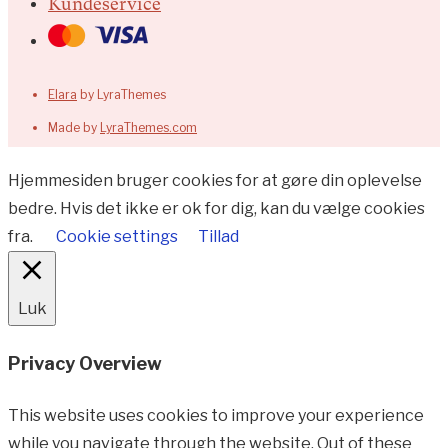
Kundeservice
Elara
by LyraThemes
Made by
LyraThemes.com
Hjemmesiden bruger cookies for at gøre din oplevelse
bedre. Hvis det ikke er ok for dig, kan du vælge cookies
fra.
Cookie settings
Tillad
Luk
Privacy Overview
This website uses cookies to improve your experience
while you navigate through the website. Out of these