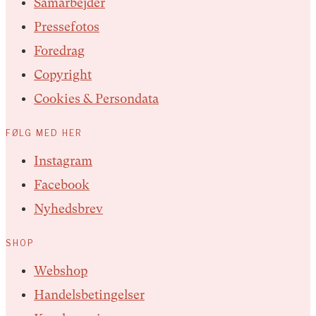
Samarbejder
Pressefotos
Foredrag
Copyright
Cookies & Persondata
FØLG MED HER
Instagram
Facebook
Nyhedsbrev
SHOP
Webshop
Handelsbetingelser