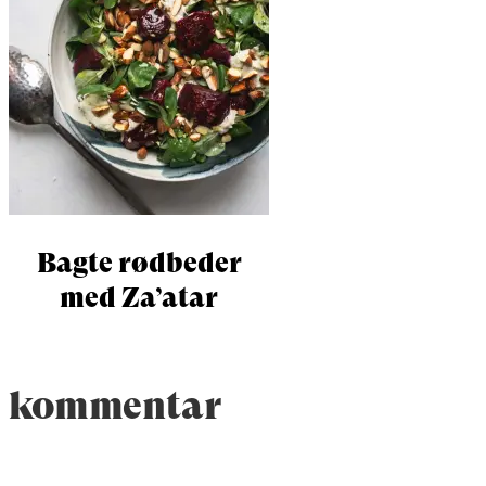
Bagte rødbeder
med Za’atar
kommentar