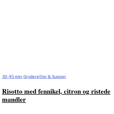
30-45 min
,
Gryderetter & Supper
Risotto med fennikel, citron og ristede
mandler