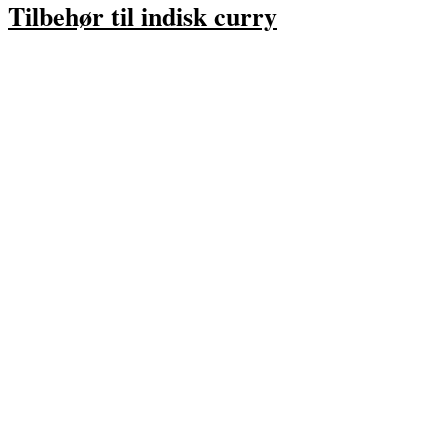
Tilbehør til indisk curry