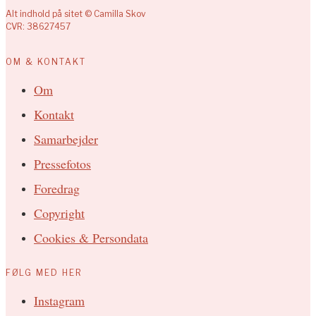
Alt indhold på sitet © Camilla Skov
CVR: 38627457
OM & KONTAKT
Om
Kontakt
Samarbejder
Pressefotos
Foredrag
Copyright
Cookies & Persondata
FØLG MED HER
Instagram