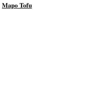
Mapo Tofu