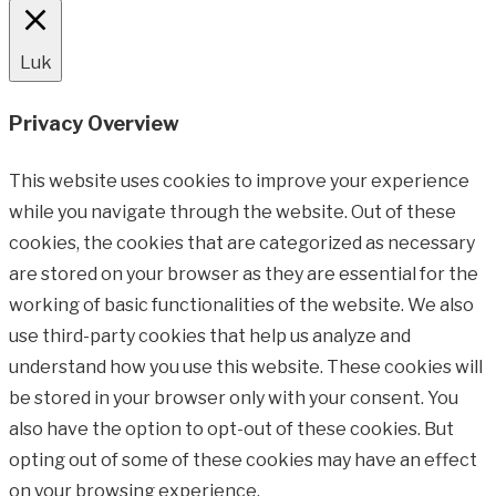
Luk
Privacy Overview
This website uses cookies to improve your experience
while you navigate through the website. Out of these
cookies, the cookies that are categorized as necessary
are stored on your browser as they are essential for the
working of basic functionalities of the website. We also
use third-party cookies that help us analyze and
understand how you use this website. These cookies will
be stored in your browser only with your consent. You
also have the option to opt-out of these cookies. But
opting out of some of these cookies may have an effect
on your browsing experience.