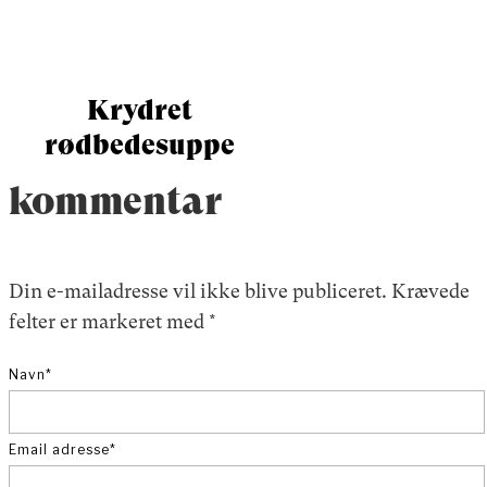
Krydret
rødbedesuppe
kommentar
Din e-mailadresse vil ikke blive publiceret.
Krævede
felter er markeret med
*
Navn
*
Email adresse
*