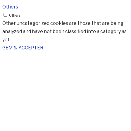
Others
Others
Other uncategorized cookies are those that are being
analyzed and have not been classified into a category as
yet.
GEM & ACCEPTÈR