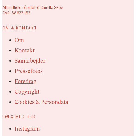
Alt indhold på sitet © Camilla Skov
CVR: 38627457
OM & KONTAKT
Om
Kontakt
Samarbejder
Pressefotos
Foredrag
Copyright
Cookies & Persondata
FØLG MED HER
Instagram