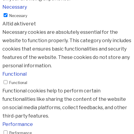
Necessary
Necessary
Altid aktiveret
Necessary cookies are absolutely essential for the
website to function properly. This category only includes
cookies that ensures basic functionalities and security
features of the website. These cookies do not store any
personal information.
Functional
Functional
Functional cookies help to perform certain
functionalities like sharing the content of the website
on social media platforms, collect feedbacks, and other
third-party features.
Performance
Performance