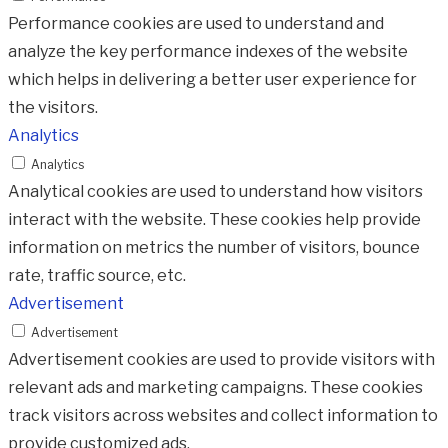
Performance cookies are used to understand and
analyze the key performance indexes of the website
which helps in delivering a better user experience for
the visitors.
Analytics
Analytics
Analytical cookies are used to understand how visitors
interact with the website. These cookies help provide
information on metrics the number of visitors, bounce
rate, traffic source, etc.
Advertisement
Advertisement
Advertisement cookies are used to provide visitors with
relevant ads and marketing campaigns. These cookies
track visitors across websites and collect information to
provide customized ads.