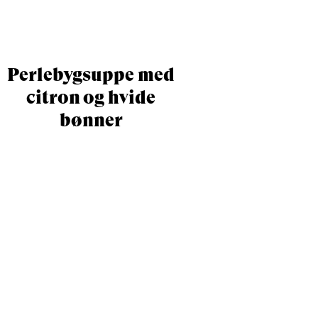
Perlebygsuppe med
citron og hvide
bønner