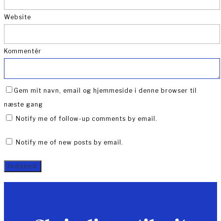
Website
Kommentér
Gem mit navn, email og hjemmeside i denne browser til
næste gang
Notify me of follow-up comments by email.
Notify me of new posts by email.