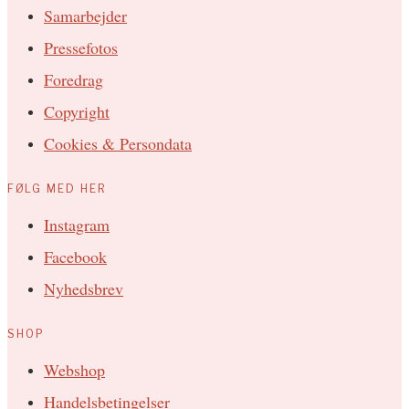
Samarbejder
Pressefotos
Foredrag
Copyright
Cookies & Persondata
FØLG MED HER
Instagram
Facebook
Nyhedsbrev
SHOP
Webshop
Handelsbetingelser