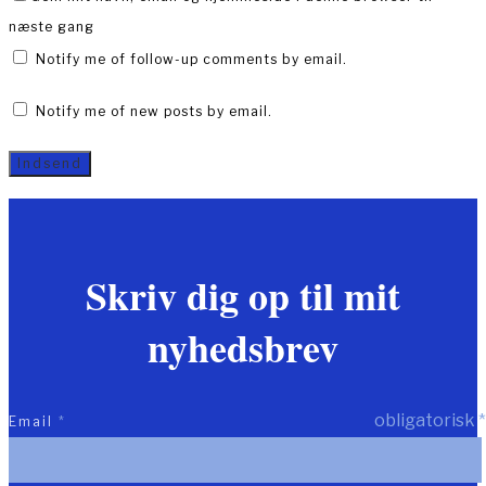
næste gang
Notify me of follow-up comments by email.
Notify me of new posts by email.
Skriv dig op til mit
nyhedsbrev
obligatorisk
*
Email
*