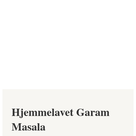
Hjemmelavet Garam
Masala