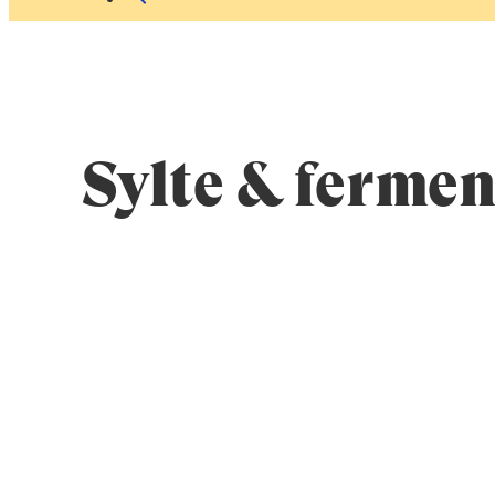
Sylte & ferme