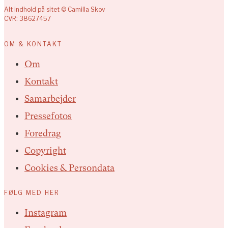
Alt indhold på sitet © Camilla Skov
CVR: 38627457
OM & KONTAKT
Om
Kontakt
Samarbejder
Pressefotos
Foredrag
Copyright
Cookies & Persondata
FØLG MED HER
Instagram