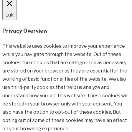
Luk
Privacy Overview
This website uses cookies to improve your experience
while you navigate through the website. Out of these
cookies, the cookies that are categorized as necessary
are stored on your browser as they are essential for the
working of basic functionalities of the website. We also
use third-party cookies that help us analyze and
understand how you use this website. These cookies will
be stored in your browser only with your consent. You
also have the option to opt-out of these cookies. But
opting out of some of these cookies may have an effect
on your browsing experience.