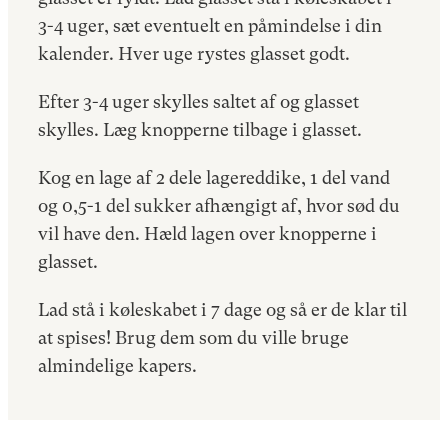
3-4 uger, sæt eventuelt en påmindelse i din
kalender. Hver uge rystes glasset godt.
Efter 3-4 uger skylles saltet af og glasset
skylles. Læg knopperne tilbage i glasset.
Kog en lage af 2 dele lagereddike, 1 del vand
og 0,5-1 del sukker afhængigt af, hvor sød du
vil have den. Hæld lagen over knopperne i
glasset.
Lad stå i køleskabet i 7 dage og så er de klar til
at spises! Brug dem som du ville bruge
almindelige kapers.