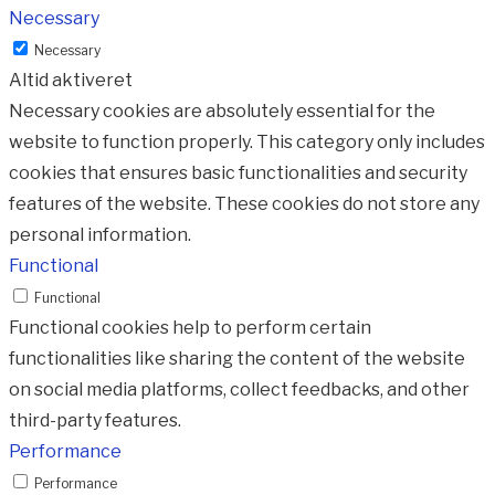
Necessary
Necessary
Altid aktiveret
Necessary cookies are absolutely essential for the
website to function properly. This category only includes
cookies that ensures basic functionalities and security
features of the website. These cookies do not store any
personal information.
Functional
Functional
Functional cookies help to perform certain
functionalities like sharing the content of the website
on social media platforms, collect feedbacks, and other
third-party features.
Performance
Performance