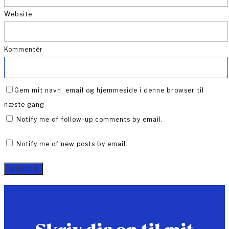
Website
Kommentér
Gem mit navn, email og hjemmeside i denne browser til
næste gang
Notify me of follow-up comments by email.
Notify me of new posts by email.