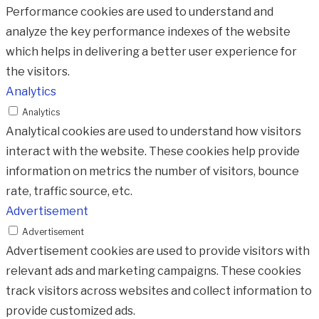
Performance cookies are used to understand and
analyze the key performance indexes of the website
which helps in delivering a better user experience for
the visitors.
Analytics
Analytics
Analytical cookies are used to understand how visitors
interact with the website. These cookies help provide
information on metrics the number of visitors, bounce
rate, traffic source, etc.
Advertisement
Advertisement
Advertisement cookies are used to provide visitors with
relevant ads and marketing campaigns. These cookies
track visitors across websites and collect information to
provide customized ads.