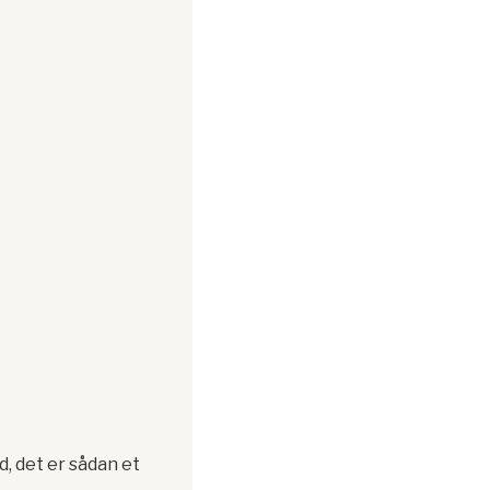
d, det er sådan et