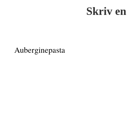
Skriv en
Auberginepasta