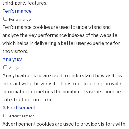
third-party features.
Performance
Performance
Performance cookies are used to understand and
analyze the key performance indexes of the website
which helps in delivering a better user experience for
the visitors.
Analytics
Analytics
Analytical cookies are used to understand how visitors
interact with the website. These cookies help provide
information on metrics the number of visitors, bounce
rate, traffic source, etc.
Advertisement
Advertisement
Advertisement cookies are used to provide visitors with