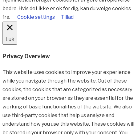
bedre. Hvis det ikke er ok for dig, kan du vælge cookies
fra.
Cookie settings
Tillad
Luk
Privacy Overview
This website uses cookies to improve your experience
while you navigate through the website. Out of these
cookies, the cookies that are categorized as necessary
are stored on your browser as they are essential for the
working of basic functionalities of the website. We also
use third-party cookies that help us analyze and
understand how you use this website. These cookies will
be stored in your browser only with your consent. You