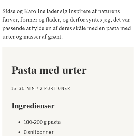
Sidse og Karoline lader sig inspirere af naturens
farver, former og flader, og derfor syntes jeg, det var
passende at fylde en af deres skåle med en pasta med
urter og masser af grønt.
Pasta med urter
15-30 MIN / 2 PORTIONER
Ingredienser
180-200 g pasta
8 snitbønner