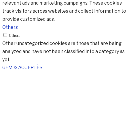
relevant ads and marketing campaigns. These cookies
track visitors across websites and collect information to
provide customized ads.
Others
Others
Other uncategorized cookies are those that are being
analyzed and have not been classified into a category as
yet.
GEM & ACCEPTÈR