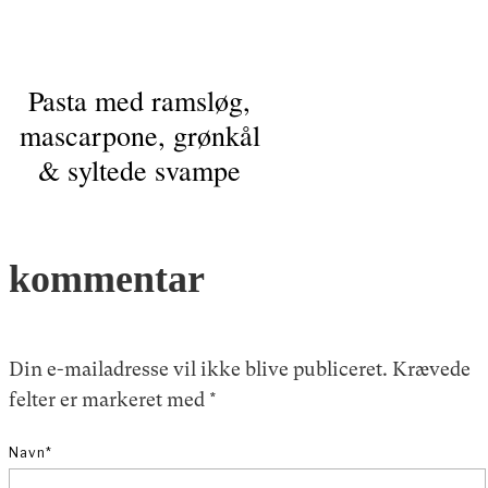
Pasta med ramsløg,
mascarpone, grønkål
& syltede svampe
kommentar
Din e-mailadresse vil ikke blive publiceret.
Krævede
felter er markeret med
*
Navn
*