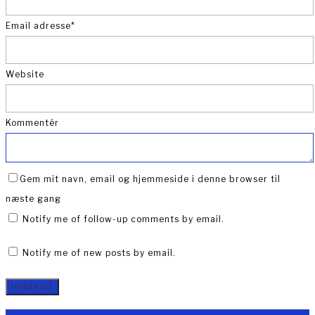
Email adresse
*
Website
Kommentér
Gem mit navn, email og hjemmeside i denne browser til
næste gang
Notify me of follow-up comments by email.
Notify me of new posts by email.