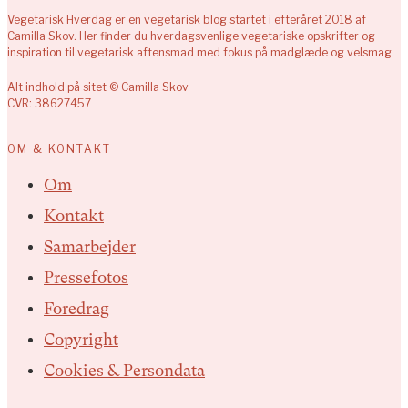
Vegetarisk Hverdag er en vegetarisk blog startet i efteråret 2018 af
Camilla Skov. Her finder du hverdagsvenlige vegetariske opskrifter og
inspiration til vegetarisk aftensmad med fokus på madglæde og velsmag.
Alt indhold på sitet © Camilla Skov
CVR: 38627457
OM & KONTAKT
Om
Kontakt
Samarbejder
Pressefotos
Foredrag
Copyright
Cookies & Persondata