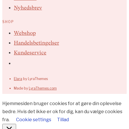
Nyhedsbrev
SHOP
Webshop
Handelsbetingelser
Kundeservice
Elara
by LyraThemes
Made by
LyraThemes.com
Hjemmesiden bruger cookies for at gøre din oplevelse
bedre. Hvis det ikke er ok for dig, kan du vælge cookies
fra.
Cookie settings
Tillad