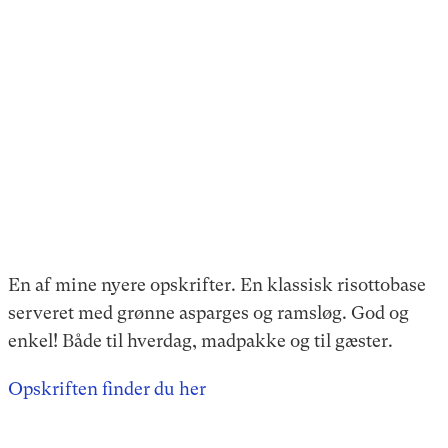
En af mine nyere opskrifter. En klassisk risottobase
serveret med grønne asparges og ramsløg. God og
enkel! Både til hverdag, madpakke og til gæster.
Opskriften finder du her