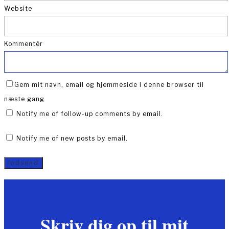
Website
Kommentér
Gem mit navn, email og hjemmeside i denne browser til
næste gang
Notify me of follow-up comments by email.
Notify me of new posts by email.
Skriv dig op til mit