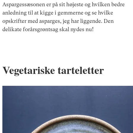
Aspargessæsonen er på sit højeste og hvilken bedre
anledning til at kigge i gemmerne og se hvilke
opskrifter med asparges, jeg har liggende. Den
delikate forårsgrøntsag skal nydes nu!
Vegetariske tarteletter