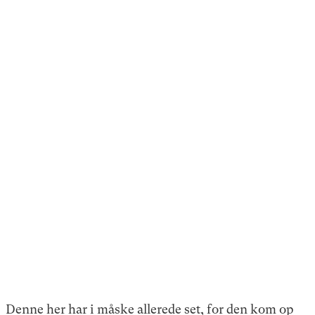
Denne her har i måske allerede set, for den kom op