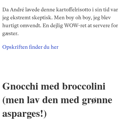
Da André lavede denne kartoffelrisotto i sin tid var
jeg ekstremt skeptisk. Men boy oh boy, jeg blev
hurtigt omvendt. En dejlig WOW-ret at servere for
gæster.
Opskriften finder du her
Gnocchi med broccolini
(men lav den med grønne
asparges!)