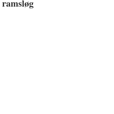
ramsløg