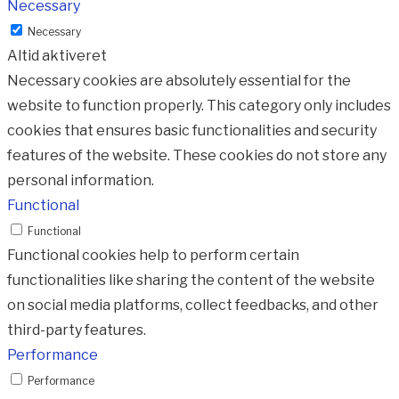
Necessary
Necessary
Altid aktiveret
Necessary cookies are absolutely essential for the
website to function properly. This category only includes
cookies that ensures basic functionalities and security
features of the website. These cookies do not store any
personal information.
Functional
Functional
Functional cookies help to perform certain
functionalities like sharing the content of the website
on social media platforms, collect feedbacks, and other
third-party features.
Performance
Performance