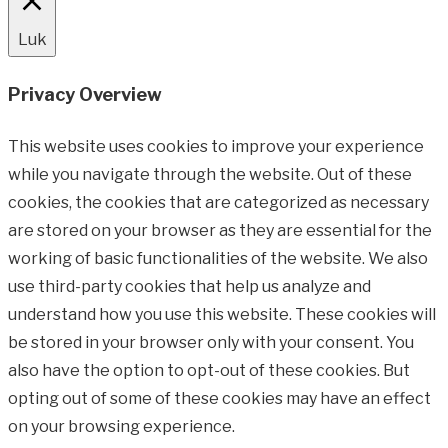
Luk
Privacy Overview
This website uses cookies to improve your experience
while you navigate through the website. Out of these
cookies, the cookies that are categorized as necessary
are stored on your browser as they are essential for the
working of basic functionalities of the website. We also
use third-party cookies that help us analyze and
understand how you use this website. These cookies will
be stored in your browser only with your consent. You
also have the option to opt-out of these cookies. But
opting out of some of these cookies may have an effect
on your browsing experience.