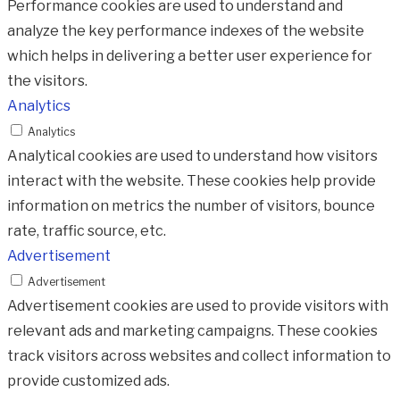
Performance cookies are used to understand and
analyze the key performance indexes of the website
which helps in delivering a better user experience for
the visitors.
Analytics
Analytics
Analytical cookies are used to understand how visitors
interact with the website. These cookies help provide
information on metrics the number of visitors, bounce
rate, traffic source, etc.
Advertisement
Advertisement
Advertisement cookies are used to provide visitors with
relevant ads and marketing campaigns. These cookies
track visitors across websites and collect information to
provide customized ads.