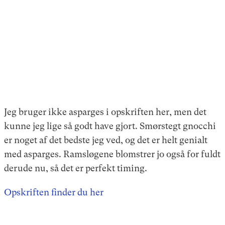
Jeg bruger ikke asparges i opskriften her, men det
kunne jeg lige så godt have gjort. Smørstegt gnocchi
er noget af det bedste jeg ved, og det er helt genialt
med asparges. Ramsløgene blomstrer jo også for fuldt
derude nu, så det er perfekt timing.
Opskriften finder du her