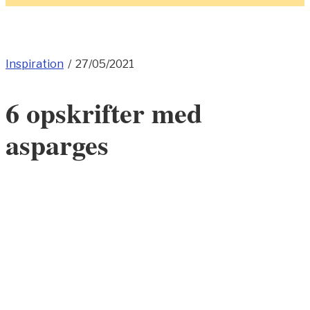
Inspiration
/
27/05/2021
6 opskrifter med
asparges