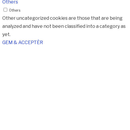
Others
Others
Other uncategorized cookies are those that are being
analyzed and have not been classified into a category as
yet.
GEM & ACCEPTÈR