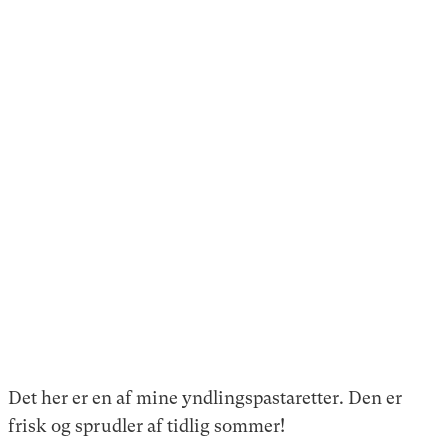
Det her er en af mine yndlingspastaretter. Den er
frisk og sprudler af tidlig sommer!