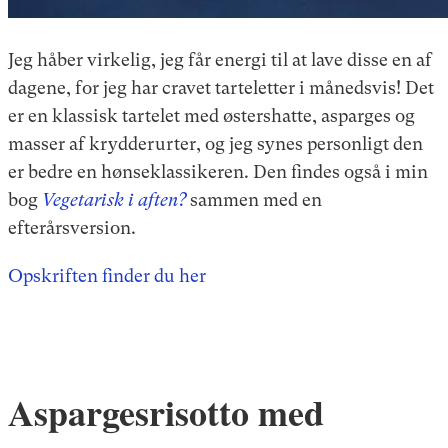
Jeg håber virkelig, jeg får energi til at lave disse en af
dagene, for jeg har cravet tarteletter i månedsvis! Det
er en klassisk tartelet med østershatte, asparges og
masser af krydderurter, og jeg synes personligt den
er bedre en hønseklassikeren. Den findes også i min
bog
Vegetarisk i aften?
sammen med en
efterårsversion.
Opskriften finder du her
Aspargesrisotto med