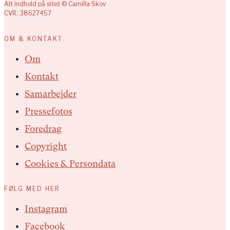
Alt indhold på sitet © Camilla Skov
CVR: 38627457
OM & KONTAKT
Om
Kontakt
Samarbejder
Pressefotos
Foredrag
Copyright
Cookies & Persondata
FØLG MED HER
Instagram
Facebook