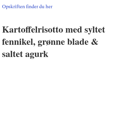
Opskriften finder du her
Kartoffelrisotto med syltet
fennikel, grønne blade &
saltet agurk