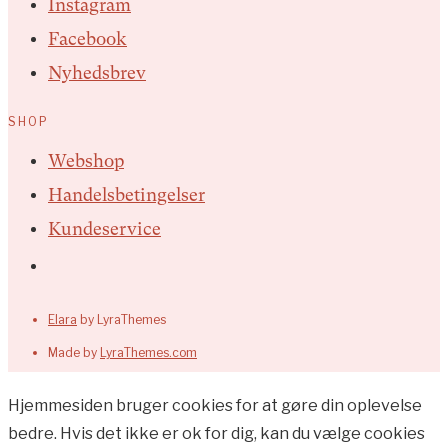
Instagram
Facebook
Nyhedsbrev
SHOP
Webshop
Handelsbetingelser
Kundeservice
Elara
by LyraThemes
Made by
LyraThemes.com
Hjemmesiden bruger cookies for at gøre din oplevelse
bedre. Hvis det ikke er ok for dig, kan du vælge cookies