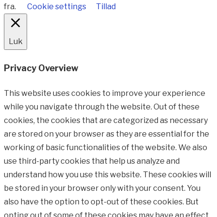
fra.
Cookie settings
Tillad
Luk
Privacy Overview
This website uses cookies to improve your experience
while you navigate through the website. Out of these
cookies, the cookies that are categorized as necessary
are stored on your browser as they are essential for the
working of basic functionalities of the website. We also
use third-party cookies that help us analyze and
understand how you use this website. These cookies will
be stored in your browser only with your consent. You
also have the option to opt-out of these cookies. But
opting out of some of these cookies may have an effect