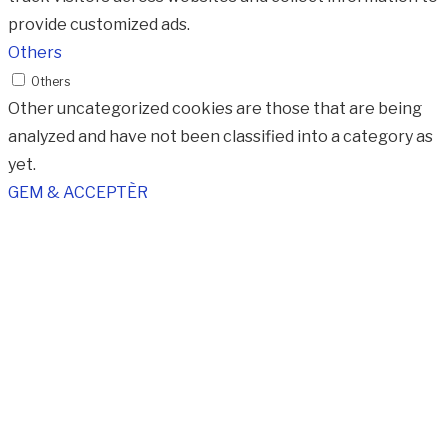
provide customized ads.
Others
Others
Other uncategorized cookies are those that are being
analyzed and have not been classified into a category as
yet.
GEM & ACCEPTÈR