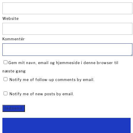
Website
Kommentér
Gem mit navn, email og hjemmeside i denne browser til
næste gang
Notify me of follow-up comments by email.
Notify me of new posts by email.