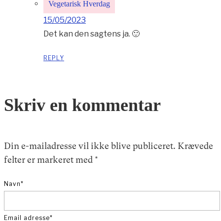
Vegetarisk Hverdag
15/05/2023
Det kan den sagtens ja. 🙂
REPLY
Skriv en kommentar
Din e-mailadresse vil ikke blive publiceret.
Krævede
felter er markeret med
*
Navn
*
Email adresse
*