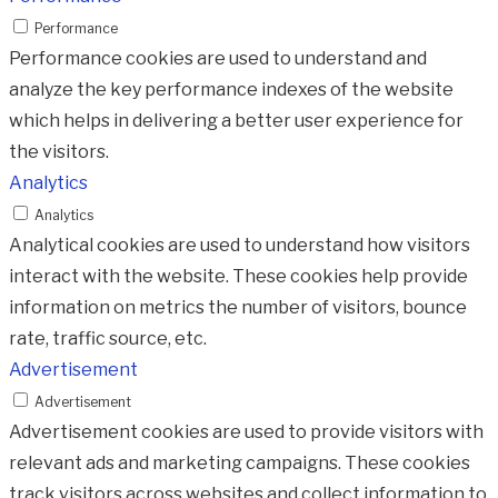
Performance
Performance cookies are used to understand and
analyze the key performance indexes of the website
which helps in delivering a better user experience for
the visitors.
Analytics
Analytics
Analytical cookies are used to understand how visitors
interact with the website. These cookies help provide
information on metrics the number of visitors, bounce
rate, traffic source, etc.
Advertisement
Advertisement
Advertisement cookies are used to provide visitors with
relevant ads and marketing campaigns. These cookies
track visitors across websites and collect information to