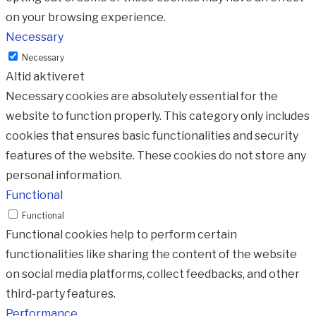
on your browsing experience.
Necessary
Necessary
Altid aktiveret
Necessary cookies are absolutely essential for the
website to function properly. This category only includes
cookies that ensures basic functionalities and security
features of the website. These cookies do not store any
personal information.
Functional
Functional
Functional cookies help to perform certain
functionalities like sharing the content of the website
on social media platforms, collect feedbacks, and other
third-party features.
Performance