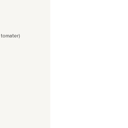
r tomater)