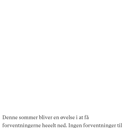
Denne sommer bliver en øvelse i at få
forventningerne heeelt ned. Ingen forventninger til