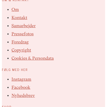
OM & KONTAKT
Om
Kontakt
Samarbejder
Pressefotos
Foredrag
Copyright
Cookies & Persondata
FØLG MED HER
Instagram
Facebook
Nyhedsbrev