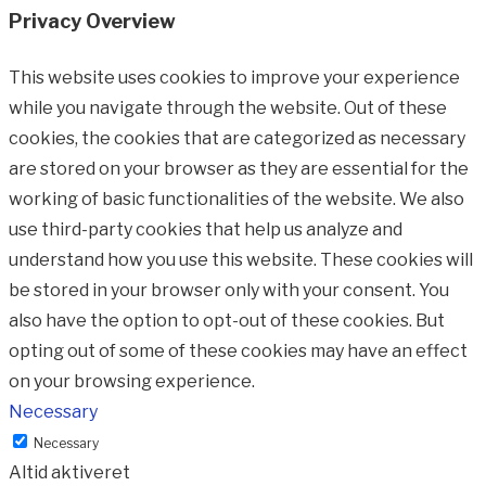
Privacy Overview
This website uses cookies to improve your experience
while you navigate through the website. Out of these
cookies, the cookies that are categorized as necessary
are stored on your browser as they are essential for the
working of basic functionalities of the website. We also
use third-party cookies that help us analyze and
understand how you use this website. These cookies will
be stored in your browser only with your consent. You
also have the option to opt-out of these cookies. But
opting out of some of these cookies may have an effect
on your browsing experience.
Necessary
Necessary
Altid aktiveret