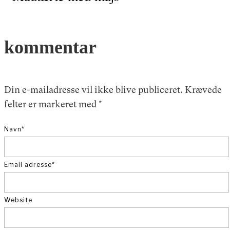
kommentar
Din e-mailadresse vil ikke blive publiceret.
Krævede
felter er markeret med
*
Navn
*
Email adresse
*
Website