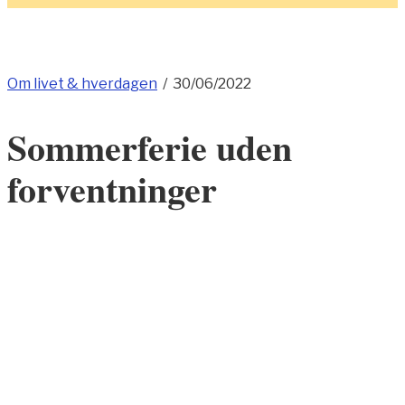
Om livet & hverdagen
/
30/06/2022
Sommerferie uden
forventninger