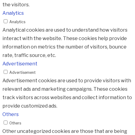
the visitors.
Analytics
Analytics
Analytical cookies are used to understand how visitors
interact with the website. These cookies help provide
information on metrics the number of visitors, bounce
rate, traffic source, etc.
Advertisement
Advertisement
Advertisement cookies are used to provide visitors with
relevant ads and marketing campaigns. These cookies
track visitors across websites and collect information to
provide customized ads.
Others
Others
Other uncategorized cookies are those that are being