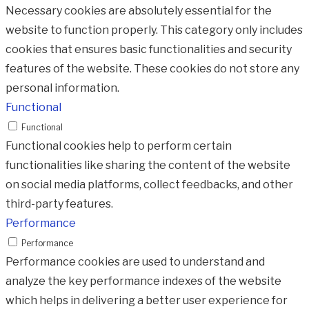
Necessary cookies are absolutely essential for the
website to function properly. This category only includes
cookies that ensures basic functionalities and security
features of the website. These cookies do not store any
personal information.
Functional
Functional
Functional cookies help to perform certain
functionalities like sharing the content of the website
on social media platforms, collect feedbacks, and other
third-party features.
Performance
Performance
Performance cookies are used to understand and
analyze the key performance indexes of the website
which helps in delivering a better user experience for