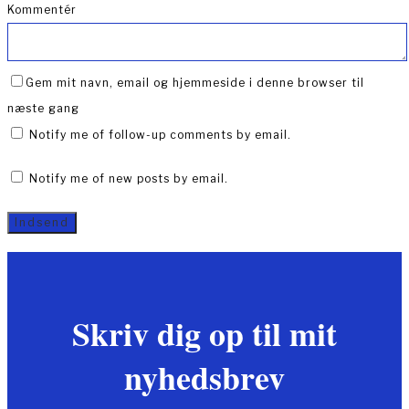
Kommentér
Gem mit navn, email og hjemmeside i denne browser til
næste gang
Notify me of follow-up comments by email.
Notify me of new posts by email.
Skriv dig op til mit
nyhedsbrev