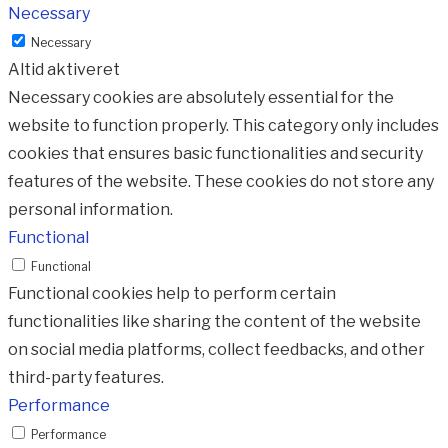
Necessary
Necessary
Altid aktiveret
Necessary cookies are absolutely essential for the
website to function properly. This category only includes
cookies that ensures basic functionalities and security
features of the website. These cookies do not store any
personal information.
Functional
Functional
Functional cookies help to perform certain
functionalities like sharing the content of the website
on social media platforms, collect feedbacks, and other
third-party features.
Performance
Performance