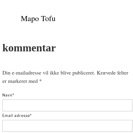
Mapo Tofu
kommentar
Din e-mailadresse vil ikke blive publiceret.
Krævede felter
er markeret med
*
Navn
*
Email adresse
*