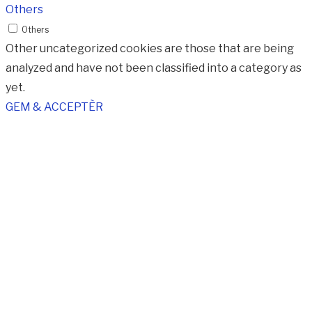
Others
Others
Other uncategorized cookies are those that are being
analyzed and have not been classified into a category as
yet.
GEM & ACCEPTÈR