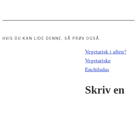
HVIS DU KAN LIDE DENNE, SÅ PRØV OGSÅ:
Indlægsnavigation
Vegetarisk i aften?
Vegetariske
Enchiladas
Skriv en