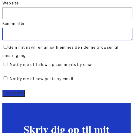
Website
Kommentér
Gem mit navn, email og hjemmeside i denne browser til
næste gang
Notify me of follow-up comments by email.
Notify me of new posts by email.
Skriv dig op til mit