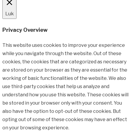
Luk
Privacy Overview
This website uses cookies to improve your experience
while you navigate through the website. Out of these
cookies, the cookies that are categorized as necessary
are stored on your browser as they are essential for the
working of basic functionalities of the website. We also
use third-party cookies that help us analyze and
understand how you use this website. These cookies will
be stored in your browser only with your consent. You
also have the option to opt-out of these cookies. But
opting out of some of these cookies may have an effect
on your browsing experience.