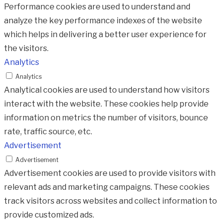
Performance cookies are used to understand and
analyze the key performance indexes of the website
which helps in delivering a better user experience for
the visitors.
Analytics
Analytics
Analytical cookies are used to understand how visitors
interact with the website. These cookies help provide
information on metrics the number of visitors, bounce
rate, traffic source, etc.
Advertisement
Advertisement
Advertisement cookies are used to provide visitors with
relevant ads and marketing campaigns. These cookies
track visitors across websites and collect information to
provide customized ads.