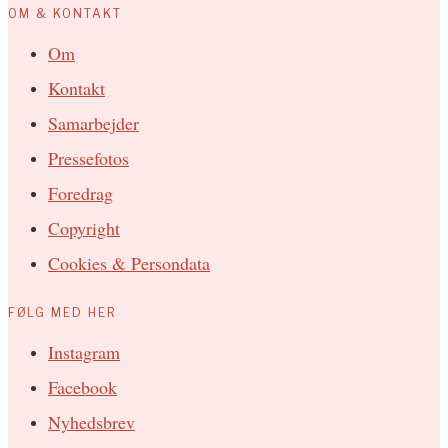
OM & KONTAKT
Om
Kontakt
Samarbejder
Pressefotos
Foredrag
Copyright
Cookies & Persondata
FØLG MED HER
Instagram
Facebook
Nyhedsbrev