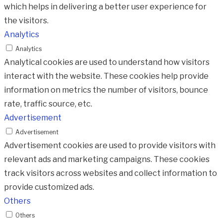
which helps in delivering a better user experience for
the visitors.
Analytics
Analytics
Analytical cookies are used to understand how visitors
interact with the website. These cookies help provide
information on metrics the number of visitors, bounce
rate, traffic source, etc.
Advertisement
Advertisement
Advertisement cookies are used to provide visitors with
relevant ads and marketing campaigns. These cookies
track visitors across websites and collect information to
provide customized ads.
Others
Others