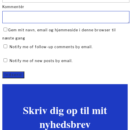
Kommentér
Gem mit navn, email og hjemmeside i denne browser til
næste gang
Notify me of follow-up comments by email.
Notify me of new posts by email.
Skriv dig op til mit
nyhedsbrev