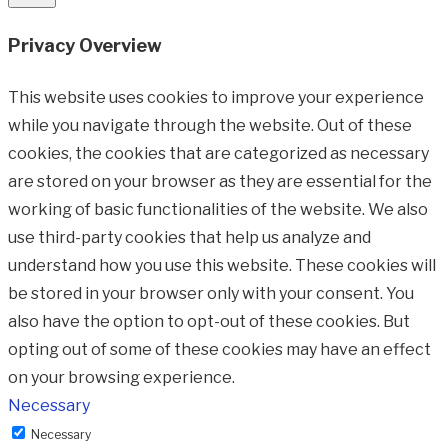
Privacy Overview
This website uses cookies to improve your experience
while you navigate through the website. Out of these
cookies, the cookies that are categorized as necessary
are stored on your browser as they are essential for the
working of basic functionalities of the website. We also
use third-party cookies that help us analyze and
understand how you use this website. These cookies will
be stored in your browser only with your consent. You
also have the option to opt-out of these cookies. But
opting out of some of these cookies may have an effect
on your browsing experience.
Necessary
Necessary