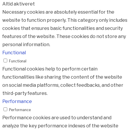
Altid aktiveret
Necessary cookies are absolutely essential for the
website to function properly. This category only includes
cookies that ensures basic functionalities and security
features of the website. These cookies do not store any
personal information.
Functional
Functional
Functional cookies help to perform certain
functionalities like sharing the content of the website
on social media platforms, collect feedbacks, and other
third-party features.
Performance
Performance
Performance cookies are used to understand and
analyze the key performance indexes of the website