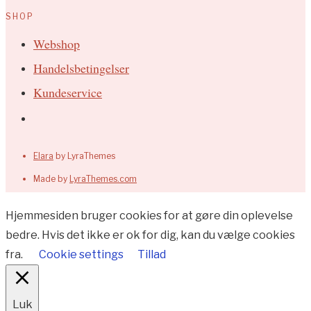
SHOP
Webshop
Handelsbetingelser
Kundeservice
Elara
by LyraThemes
Made by
LyraThemes.com
Hjemmesiden bruger cookies for at gøre din oplevelse
bedre. Hvis det ikke er ok for dig, kan du vælge cookies
fra.
Cookie settings
Tillad
Luk