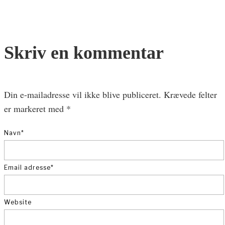
Skriv en kommentar
Din e-mailadresse vil ikke blive publiceret.
Krævede felter
er markeret med
*
Navn
*
Email adresse
*
Website