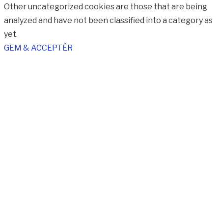
Other uncategorized cookies are those that are being
analyzed and have not been classified into a category as
yet.
GEM & ACCEPTÈR