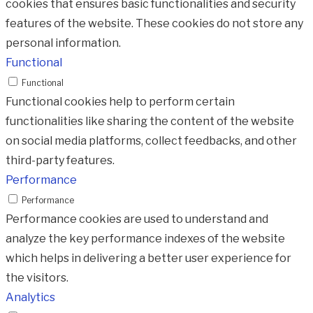
cookies that ensures basic functionalities and security
features of the website. These cookies do not store any
personal information.
Functional
Functional
Functional cookies help to perform certain
functionalities like sharing the content of the website
on social media platforms, collect feedbacks, and other
third-party features.
Performance
Performance
Performance cookies are used to understand and
analyze the key performance indexes of the website
which helps in delivering a better user experience for
the visitors.
Analytics