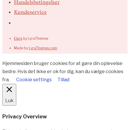
Handelsbetingelser
Kundeservice
Elara
by LyraThemes
Made by
LyraThemes.com
Hjemmesiden bruger cookies for at gøre din oplevelse
bedre. Hvis det ikke er ok for dig, kan du vælge cookies
fra.
Cookie settings
Tillad
Luk
Privacy Overview