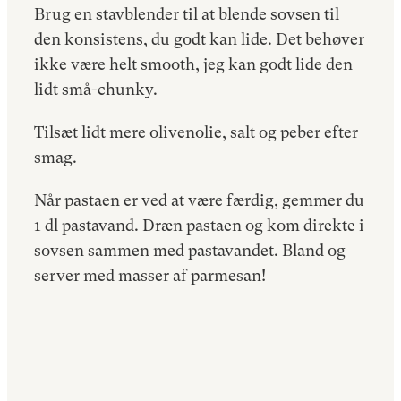
Brug en stavblender til at blende sovsen til
den konsistens, du godt kan lide. Det behøver
ikke være helt smooth, jeg kan godt lide den
lidt små-chunky.
Tilsæt lidt mere olivenolie, salt og peber efter
smag.
Når pastaen er ved at være færdig, gemmer du
1 dl pastavand. Dræn pastaen og kom direkte i
sovsen sammen med pastavandet. Bland og
server med masser af parmesan!