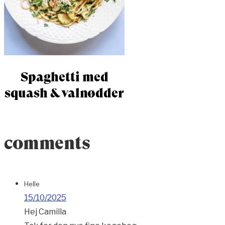
Spaghetti med
squash & valnødder
comments
Helle
15/10/2025
Hej Camilla