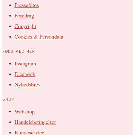
Pressefotos
Foredrag
Copyright
Cookies & Persondata
FØLG MED HER
Instagram
Facebook
Nyhedsbrev
SHOP
Webshop
Handelsbetingelser
Kundeservice