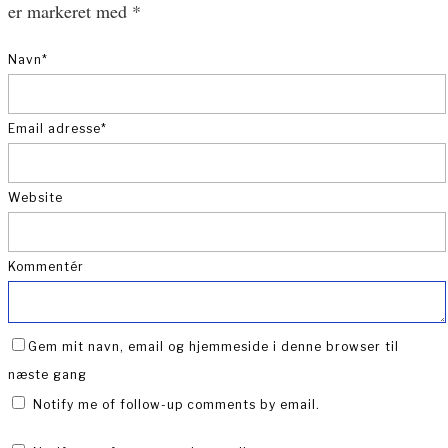
er markeret med
*
Navn
*
Email adresse
*
Website
Kommentér
Gem mit navn, email og hjemmeside i denne browser til
næste gang
Notify me of follow-up comments by email.