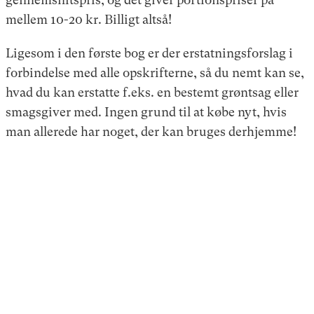
mellem 10-20 kr. Billigt altså!
Ligesom i den første bog er der erstatningsforslag i
forbindelse med alle opskrifterne, så du nemt kan se,
hvad du kan erstatte f.eks. en bestemt grøntsag eller
smagsgiver med. Ingen grund til at købe nyt, hvis
man allerede har noget, der kan bruges derhjemme!