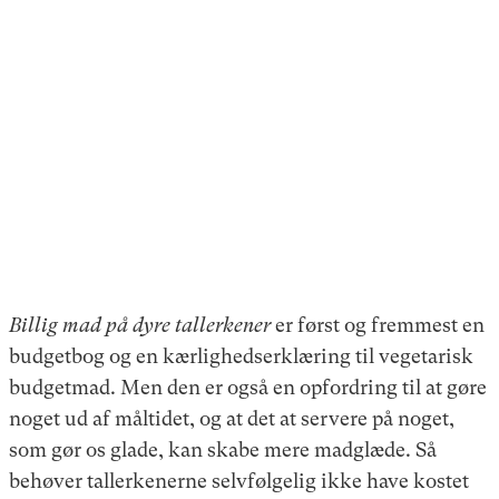
Billig mad på dyre tallerkener
er først og fremmest en
budgetbog og en kærlighedserklæring til vegetarisk
budgetmad. Men den er også en opfordring til at gøre
noget ud af måltidet, og at det at servere på noget,
som gør os glade, kan skabe mere madglæde. Så
behøver tallerkenerne selvfølgelig ikke have kostet