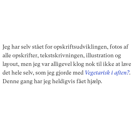
Jeg har selv stået for opskriftsudviklingen, fotos af
alle opskrifter, tekstskrivningen, illustration og
layout, men jeg var alligevel klog nok til ikke at lave
det hele selv, som jeg gjorde med
Vegetarisk i aften?
.
Denne gang har jeg heldigvis fået hjælp.