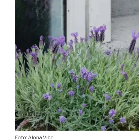
Foto: Alona Vibe