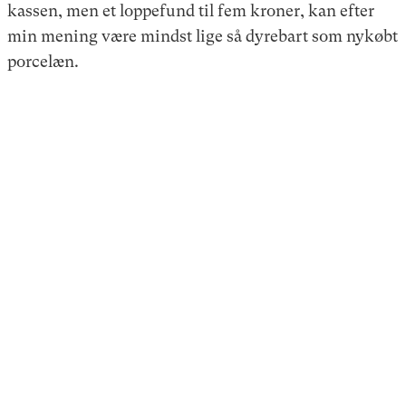
kassen, men et loppefund til fem kroner, kan efter
min mening være mindst lige så dyrebart som nykøbt
porcelæn.