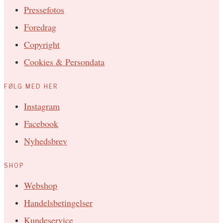
Pressefotos
Foredrag
Copyright
Cookies & Persondata
FØLG MED HER
Instagram
Facebook
Nyhedsbrev
SHOP
Webshop
Handelsbetingelser
Kundeservice