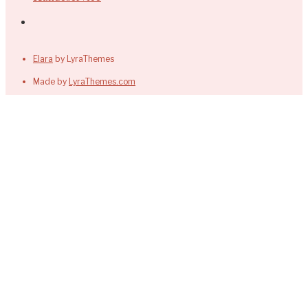
Elara
by LyraThemes
Made by
LyraThemes.com