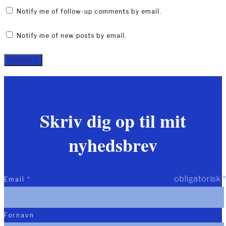
Notify me of follow-up comments by email.
Notify me of new posts by email.
Skriv dig op til mit
nyhedsbrev
obligatorisk
*
Email
*
Fornavn