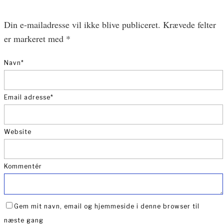
Din e-mailadresse vil ikke blive publiceret.
Krævede felter
er markeret med
*
Navn
*
Email adresse
*
Website
Kommentér
Gem mit navn, email og hjemmeside i denne browser til
næste gang