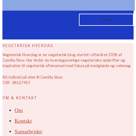
VEGETARISK HVERDAG
Vegetarisk Hverdag er en vegetarisk blog startet i efteråret 2018 af
Camilla Skov. Her finder du hverdagsvenlige vegetariske opskrifter og
inspiration til vegetarisk aftensmad med fokus på madglæde og velsmag.
Alt indhold på sitet © Camilla Skov
CVR: 38627457
OM & KONTAKT
Om
Kontakt
Samarbejder