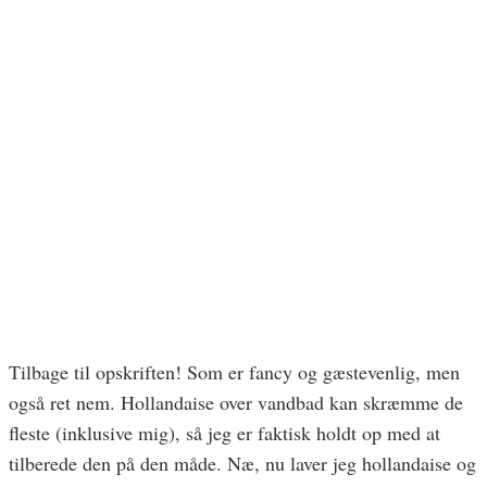
Tilbage til opskriften! Som er fancy og gæstevenlig, men
også ret nem. Hollandaise over vandbad kan skræmme de
fleste (inklusive mig), så jeg er faktisk holdt op med at
tilberede den på den måde. Næ, nu laver jeg hollandaise og