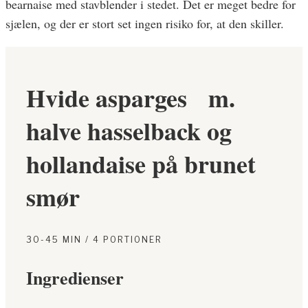
bearnaise med stavblender i stedet. Det er meget bedre for
sjælen, og der er stort set ingen risiko for, at den skiller.
Hvide asparges m.
halve hasselback og
hollandaise på brunet
smør
30-45 MIN / 4 PORTIONER
Ingredienser