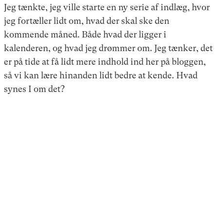
Jeg tænkte, jeg ville starte en ny serie af indlæg, hvor
jeg fortæller lidt om, hvad der skal ske den
kommende måned. Både hvad der ligger i
kalenderen, og hvad jeg drømmer om. Jeg tænker, det
er på tide at få lidt mere indhold ind her på bloggen,
så vi kan lære hinanden lidt bedre at kende. Hvad
synes I om det?