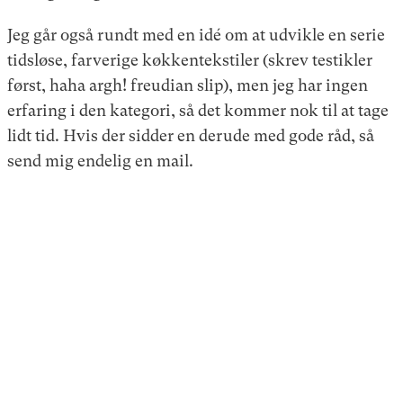
Jeg går også rundt med en idé om at udvikle en serie
tidsløse, farverige køkkentekstiler (skrev testikler
først, haha argh! freudian slip), men jeg har ingen
erfaring i den kategori, så det kommer nok til at tage
lidt tid. Hvis der sidder en derude med gode råd, så
send mig endelig en mail.