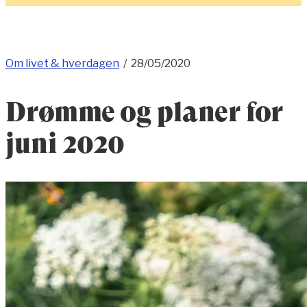
Om livet & hverdagen
/
28/05/2020
Drømme og planer for
juni 2020