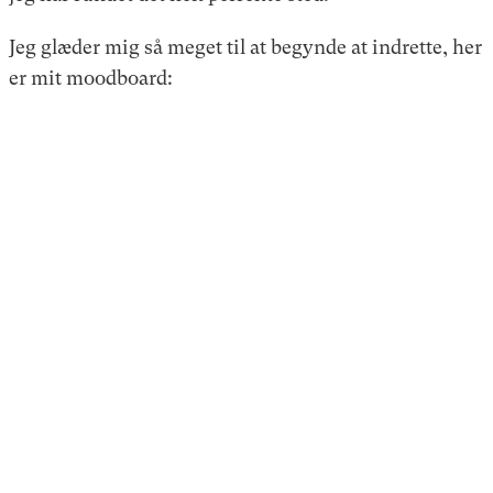
Jeg glæder mig så meget til at begynde at indrette, her
er mit moodboard: