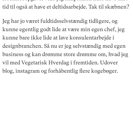
tid til også at have et deltidsarbejde. Tak til skæbnen?
Jeg har jo været fuldtidsselvstændig tidligere, og
kunne egentlig godt lide at være min egen chef, jeg
kunne bare ikke lide at lave konsulentarbejde i
designbranchen. Så nu er jeg selvstændig med egen
business og kan drømme store drømme om, hvad jeg
vil med Vegetarisk Hverdag i fremtiden. Udover
blog, instagram og forhåbentlig flere kogebøger.