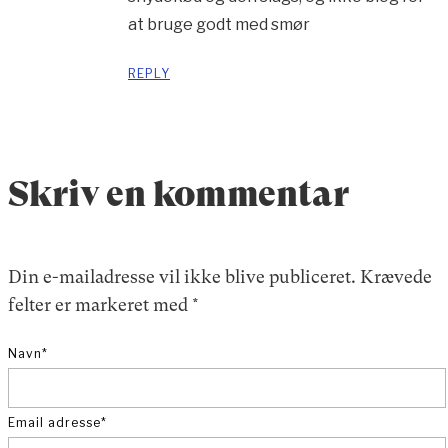
at bruge godt med smør
REPLY
Skriv en kommentar
Din e-mailadresse vil ikke blive publiceret.
Krævede
felter er markeret med
*
Navn
*
Email adresse
*