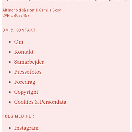
Alt indhold på sitet © Camilla Skov
CVR: 38627457
OM & KONTAKT
Om
Kontakt
Samarbejder
Pressefotos
Foredrag
Copyright
Cookies & Persondata
FØLG MED HER
Instagram