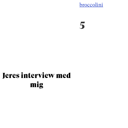
broccolini
5
Jeres interview med
mig