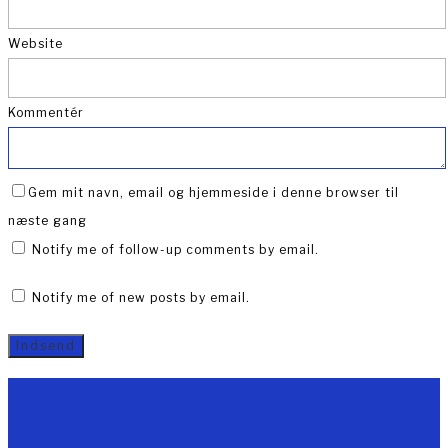
Website
Kommentér
Gem mit navn, email og hjemmeside i denne browser til
næste gang
Notify me of follow-up comments by email.
Notify me of new posts by email.