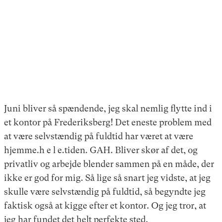
Juni bliver så spændende, jeg skal nemlig flytte ind i
et kontor på Frederiksberg! Det eneste problem med
at være selvstændig på fuldtid har været at være
hjemme.h e l e.tiden. GAH. Bliver skør af det, og
privatliv og arbejde blender sammen på en måde, der
ikke er god for mig. Så lige så snart jeg vidste, at jeg
skulle være selvstændig på fuldtid, så begyndte jeg
faktisk også at kigge efter et kontor. Og jeg tror, at
jeg har fundet det helt perfekte sted.