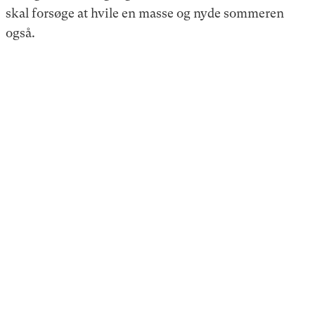
skal forsøge at hvile en masse og nyde sommeren
også.