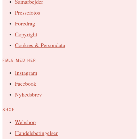
Samarbejder
Pressefotos
Foredrag
Copyright
Cookies & Persondata
FØLG MED HER
Instagram
Facebook
Nyhedsbrev
SHOP
Webshop
Handelsbetingelser