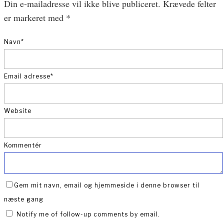
Din e-mailadresse vil ikke blive publiceret.
Krævede felter
er markeret med
*
Navn
*
Email adresse
*
Website
Kommentér
Gem mit navn, email og hjemmeside i denne browser til
næste gang
Notify me of follow-up comments by email.