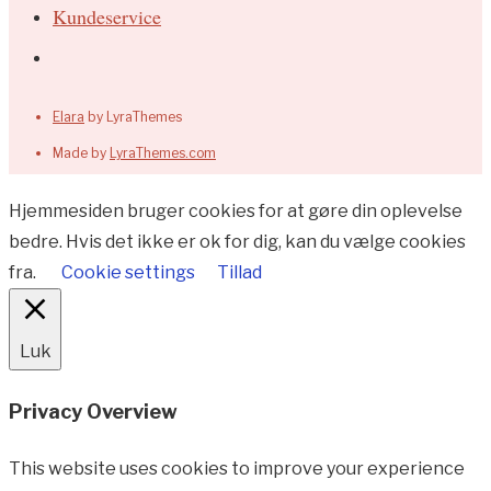
Kundeservice
Elara
by LyraThemes
Made by
LyraThemes.com
Hjemmesiden bruger cookies for at gøre din oplevelse
bedre. Hvis det ikke er ok for dig, kan du vælge cookies
fra.
Cookie settings
Tillad
Luk
Privacy Overview
This website uses cookies to improve your experience