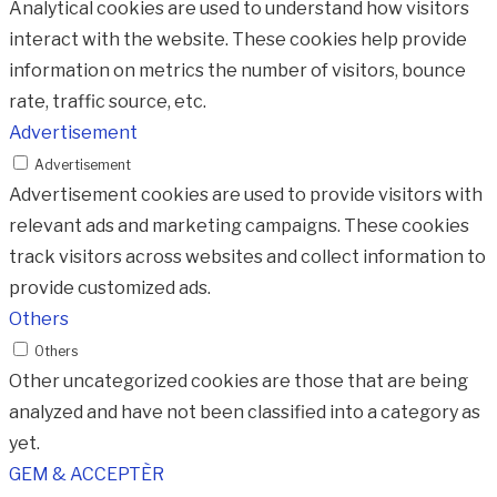
Analytical cookies are used to understand how visitors
interact with the website. These cookies help provide
information on metrics the number of visitors, bounce
rate, traffic source, etc.
Advertisement
Advertisement
Advertisement cookies are used to provide visitors with
relevant ads and marketing campaigns. These cookies
track visitors across websites and collect information to
provide customized ads.
Others
Others
Other uncategorized cookies are those that are being
analyzed and have not been classified into a category as
yet.
GEM & ACCEPTÈR