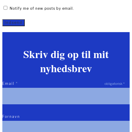
Notify me of new posts by email.
Skriv dig op til mit
nyhedsbrev
Email
*
obligatorisk
*
Fornavn