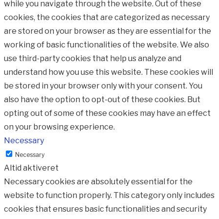
while you navigate through the website. Out of these
cookies, the cookies that are categorized as necessary
are stored on your browser as they are essential for the
working of basic functionalities of the website. We also
use third-party cookies that help us analyze and
understand how you use this website. These cookies will
be stored in your browser only with your consent. You
also have the option to opt-out of these cookies. But
opting out of some of these cookies may have an effect
on your browsing experience.
Necessary
Necessary
Altid aktiveret
Necessary cookies are absolutely essential for the
website to function properly. This category only includes
cookies that ensures basic functionalities and security