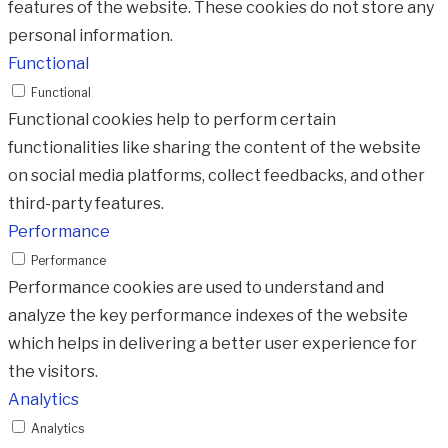
features of the website. These cookies do not store any
personal information.
Functional
Functional
Functional cookies help to perform certain
functionalities like sharing the content of the website
on social media platforms, collect feedbacks, and other
third-party features.
Performance
Performance
Performance cookies are used to understand and
analyze the key performance indexes of the website
which helps in delivering a better user experience for
the visitors.
Analytics
Analytics