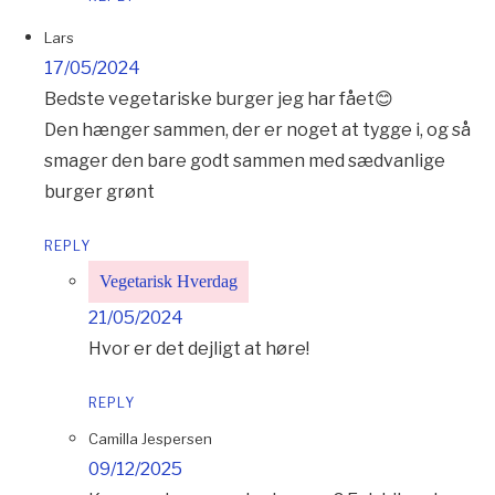
Lars
17/05/2024
Bedste vegetariske burger jeg har fået😊
Den hænger sammen, der er noget at tygge i, og så
smager den bare godt sammen med sædvanlige
burger grønt
REPLY
Vegetarisk Hverdag
21/05/2024
Hvor er det dejligt at høre!
REPLY
Camilla Jespersen
09/12/2025