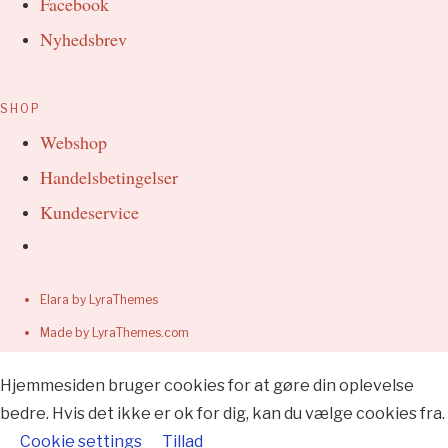
Facebook
Nyhedsbrev
SHOP
Webshop
Handelsbetingelser
Kundeservice
Elara
by LyraThemes
Made by
LyraThemes.com
Hjemmesiden bruger cookies for at gøre din oplevelse
bedre. Hvis det ikke er ok for dig, kan du vælge cookies fra.
Cookie settings
Tillad