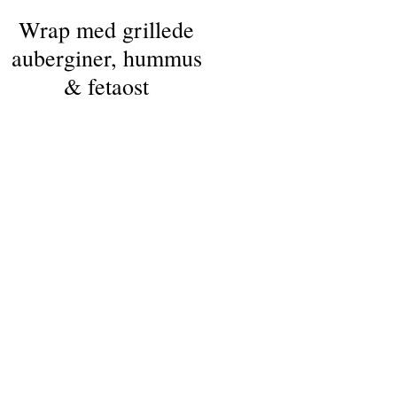
Wrap med grillede
auberginer, hummus
& fetaost