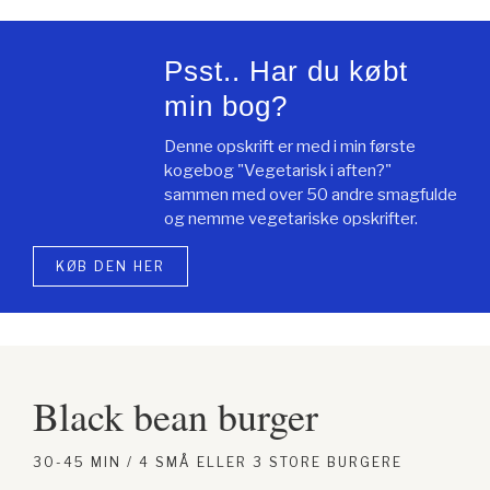
Psst.. Har du købt
min bog?
Denne opskrift er med i min første
kogebog "Vegetarisk i aften?"
sammen med over 50 andre smagfulde
og nemme vegetariske opskrifter.
KØB DEN HER
Black bean burger
30-45 MIN / 4 SMÅ ELLER 3 STORE BURGERE