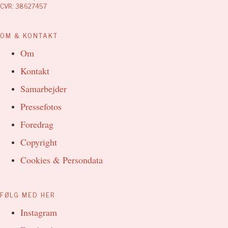
CVR: 38627457
OM & KONTAKT
Om
Kontakt
Samarbejder
Pressefotos
Foredrag
Copyright
Cookies & Persondata
FØLG MED HER
Instagram