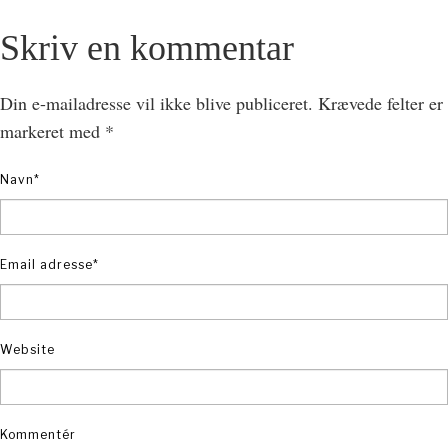
Skriv en kommentar
Din e-mailadresse vil ikke blive publiceret.
Krævede felter er
markeret med
*
Navn
*
Email adresse
*
Website
Kommentér