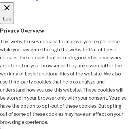
Luk
Privacy Overview
This website uses cookies to improve your experience
while you navigate through the website. Out of these
cookies, the cookies that are categorized as necessary
are stored on your browser as they are essential for the
working of basic functionalities of the website. We also
use third-party cookies that help us analyze and
understand how you use this website. These cookies will
be stored in your browser only with your consent. You also
have the option to opt-out of these cookies. But opting
out of some of these cookies may have an effect on your
browsing experience.