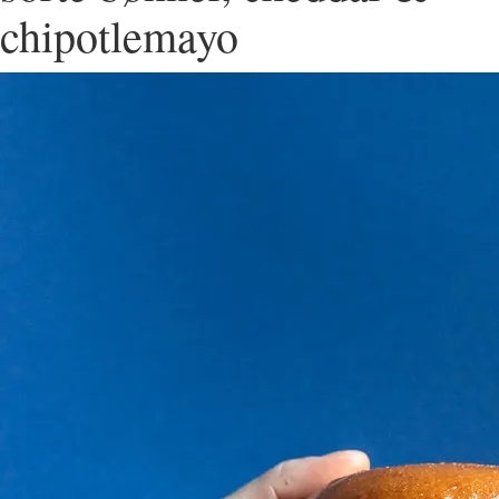
chipotlemayo