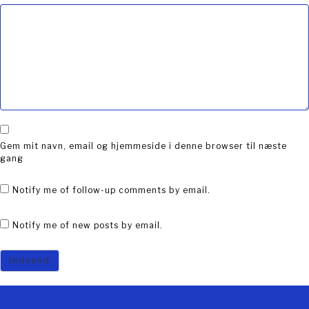
Gem mit navn, email og hjemmeside i denne browser til næste
gang
Notify me of follow-up comments by email.
Notify me of new posts by email.