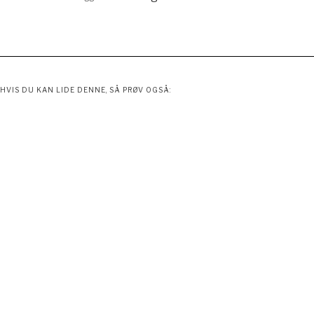
HVIS DU KAN LIDE DENNE, SÅ PRØV OGSÅ: