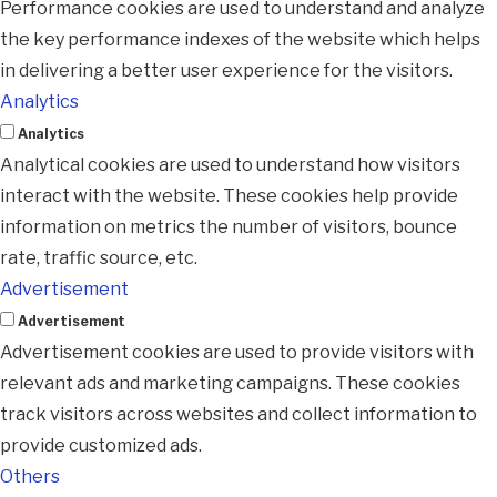
Performance cookies are used to understand and analyze
the key performance indexes of the website which helps
in delivering a better user experience for the visitors.
Analytics
Analytics
Analytical cookies are used to understand how visitors
interact with the website. These cookies help provide
information on metrics the number of visitors, bounce
rate, traffic source, etc.
Advertisement
Advertisement
Advertisement cookies are used to provide visitors with
relevant ads and marketing campaigns. These cookies
track visitors across websites and collect information to
provide customized ads.
Others