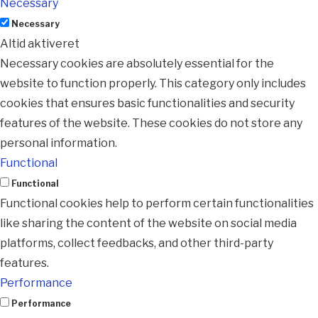
Necessary
Necessary
Altid aktiveret
Necessary cookies are absolutely essential for the
website to function properly. This category only includes
cookies that ensures basic functionalities and security
features of the website. These cookies do not store any
personal information.
Functional
Functional
Functional cookies help to perform certain functionalities
like sharing the content of the website on social media
platforms, collect feedbacks, and other third-party
features.
Performance
Performance