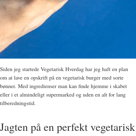
Siden jeg startede Vegetarisk Hverdag har jeg haft en plan
om at lave en opskrift på en vegetarisk burger med sorte
bønner. Med ingredienser man kan finde hjemme i skabet
eller i et almindeligt supermarked og uden en alt for lang
tilberedningstid.
Jagten på en perfekt vegetarisk