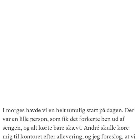
I morges havde vi en helt umulig start på dagen. Der
var en lille person, som fik det forkerte ben ud af
sengen, og alt kørte bare skævt. André skulle køre
mig til kontoret efter aflevering, og jeg foreslog, at vi