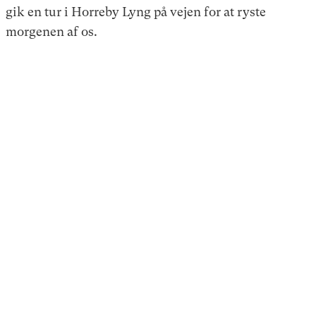
gik en tur i Horreby Lyng på vejen for at ryste
morgenen af os.