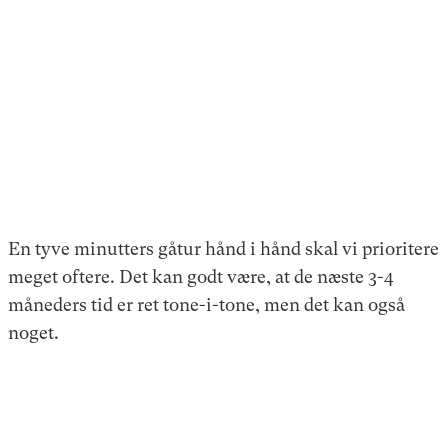
En tyve minutters gåtur hånd i hånd skal vi prioritere
meget oftere. Det kan godt være, at de næste 3-4
måneders tid er ret tone-i-tone, men det kan også
noget.