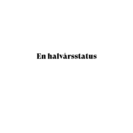
En halvårsstatus