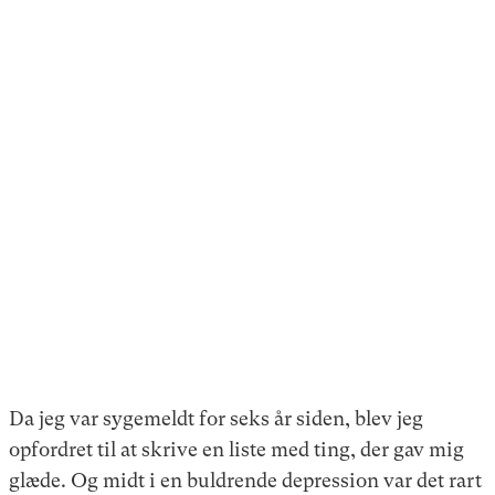
Da jeg var sygemeldt for seks år siden, blev jeg
opfordret til at skrive en liste med ting, der gav mig
glæde. Og midt i en buldrende depression var det rart