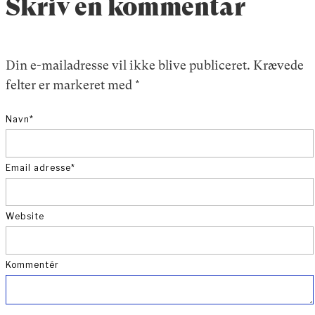
Skriv en kommentar
Din e-mailadresse vil ikke blive publiceret.
Krævede
felter er markeret med
*
Navn
*
Email adresse
*
Website
Kommentér