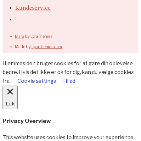
Kundeservice
Elara
by LyraThemes
Made by
LyraThemes.com
Hjemmesiden bruger cookies for at gøre din oplevelse
bedre. Hvis det ikke er ok for dig, kan du vælge cookies
fra.
Cookie settings
Tillad
Luk
Privacy Overview
This website uses cookies to improve your experience