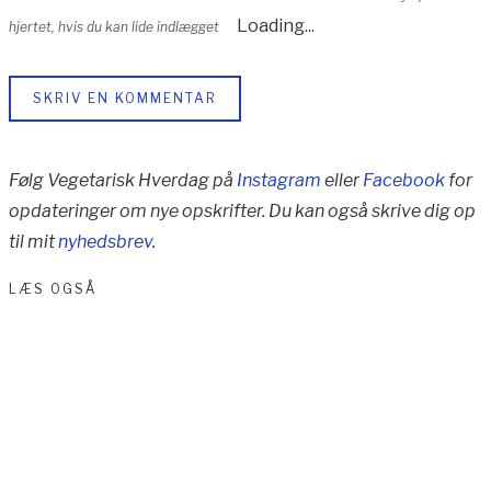
Loading...
hjertet, hvis du kan lide indlægget
SKRIV EN KOMMENTAR
Følg Vegetarisk Hverdag på
Instagram
eller
Facebook
for
opdateringer om nye opskrifter. Du kan også skrive dig op
til mit
nyhedsbrev
.
LÆS OGSÅ