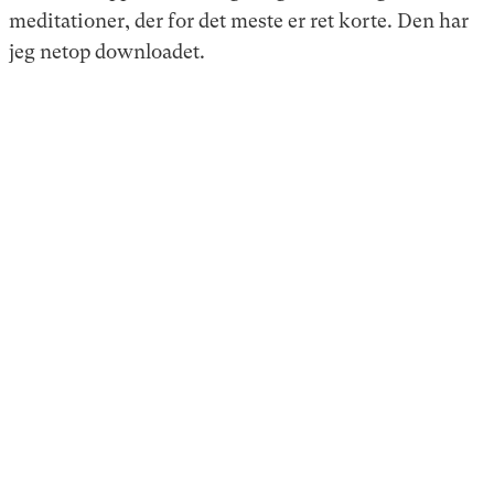
meditationer, der for det meste er ret korte. Den har
jeg netop downloadet.