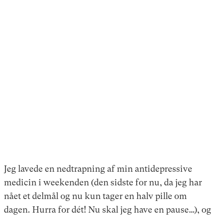
Jeg lavede en nedtrapning af min antidepressive
medicin i weekenden (den sidste for nu, da jeg har
nået et delmål og nu kun tager en halv pille om
dagen. Hurra for dét! Nu skal jeg have en pause…), og