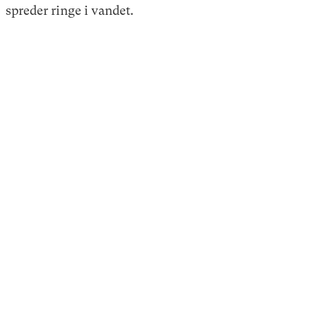
spreder ringe i vandet.