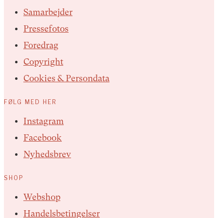
Samarbejder
Pressefotos
Foredrag
Copyright
Cookies & Persondata
FØLG MED HER
Instagram
Facebook
Nyhedsbrev
SHOP
Webshop
Handelsbetingelser