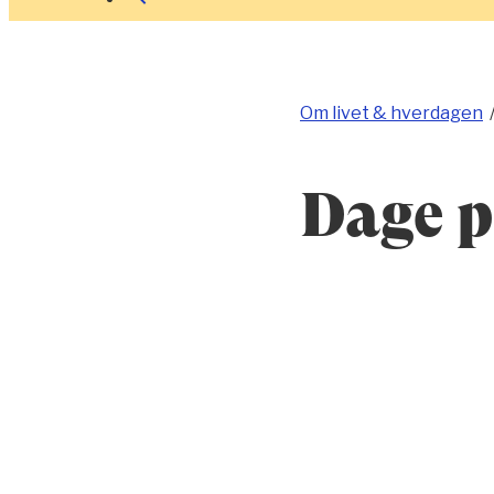
Om livet & hverdagen
Dage p