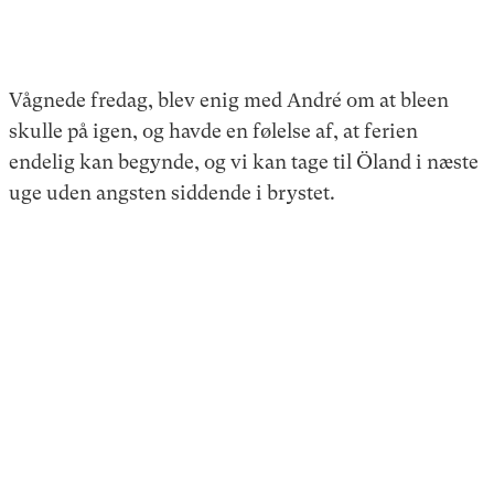
Vågnede fredag, blev enig med André om at bleen
skulle på igen, og havde en følelse af, at ferien
endelig kan begynde, og vi kan tage til Öland i næste
uge uden angsten siddende i brystet.