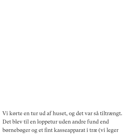
Vi kørte en tur ud af huset, og det var så tiltrængt.
Det blev til en loppetur uden andre fund end
børnebøger og et fint kasseapparat i træ (vi leger