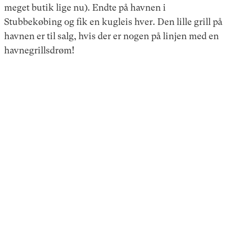
meget butik lige nu). Endte på havnen i
Stubbekøbing og fik en kugleis hver. Den lille grill på
havnen er til salg, hvis der er nogen på linjen med en
havnegrillsdrøm!