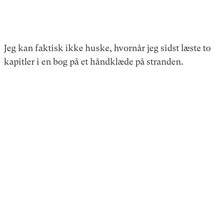
Jeg kan faktisk ikke huske, hvornår jeg sidst læste to
kapitler i en bog på et håndklæde på stranden.