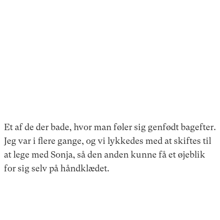
Et af de der bade, hvor man føler sig genfødt bagefter.
Jeg var i flere gange, og vi lykkedes med at skiftes til
at lege med Sonja, så den anden kunne få et øjeblik
for sig selv på håndklædet.