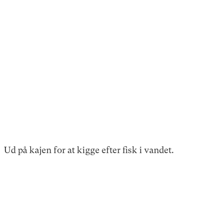
Ud på kajen for at kigge efter fisk i vandet.