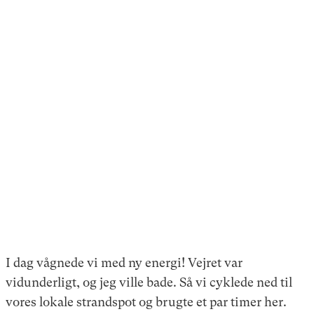
I dag vågnede vi med ny energi! Vejret var
vidunderligt, og jeg ville bade. Så vi cyklede ned til
vores lokale strandspot og brugte et par timer her.