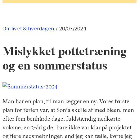
Om livet & hverdagen
/
20/07/2024
Mislykket pottetræning
og en sommerstatus
Man har en plan, til man lægger en ny. Vores første
plan for ferien var, at Sonja skulle af med bleen, men
efter fem benhårde dage, fuldstændig nedkørte
voksne, en 3-årig der bare ikke var klar på projektet
og flere nedsmeltninger, end jeg kan tælle, kørte jeg