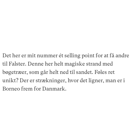
Det her er mit nummer ét selling point for at få andre
til Falster. Denne her helt magiske strand med
bøgetræer, som går helt ned til sandet. Føles ret
unikt? Der er strækninger, hvor det ligner, man er i
Borneo frem for Danmark.