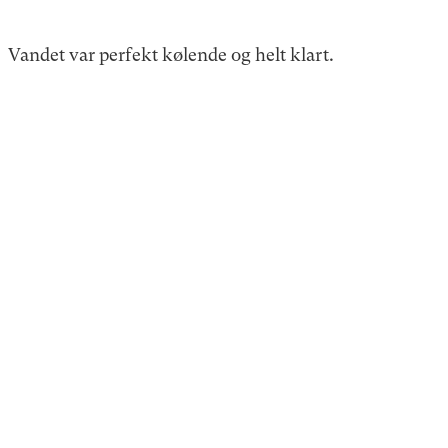
Vandet var perfekt kølende og helt klart.