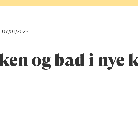
/
07/01/2023
ken og bad i nye 