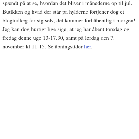
spændt på at se, hvordan det bliver i månederne op til jul.
Butikken og hvad der står på hylderne fortjener dog et
blogindlæg for sig selv, det kommer forhåbentlig i morgen!
Jeg kan dog hurtigt lige sige, at jeg har åbent torsdag og
fredag denne uge 13-17.30, samt på lørdag den 7.
november kl 11-15. Se åbningstider
her
.