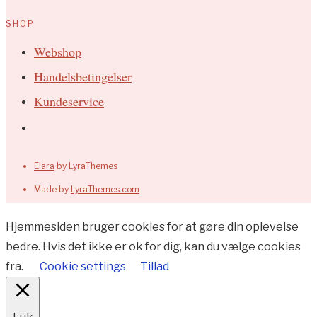
SHOP
Webshop
Handelsbetingelser
Kundeservice
Elara
by LyraThemes
Made by
LyraThemes.com
Hjemmesiden bruger cookies for at gøre din oplevelse
bedre. Hvis det ikke er ok for dig, kan du vælge cookies
fra.
Cookie settings
Tillad