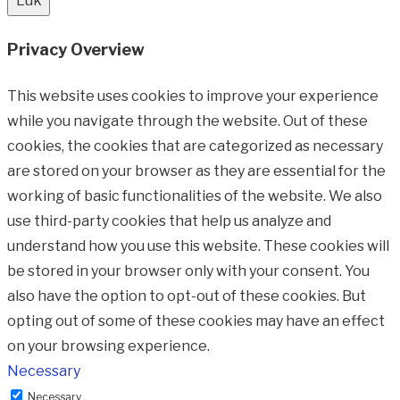
Luk
Privacy Overview
This website uses cookies to improve your experience
while you navigate through the website. Out of these
cookies, the cookies that are categorized as necessary
are stored on your browser as they are essential for the
working of basic functionalities of the website. We also
use third-party cookies that help us analyze and
understand how you use this website. These cookies will
be stored in your browser only with your consent. You
also have the option to opt-out of these cookies. But
opting out of some of these cookies may have an effect
on your browsing experience.
Necessary
Necessary