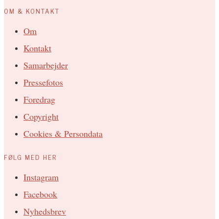
OM & KONTAKT
Om
Kontakt
Samarbejder
Pressefotos
Foredrag
Copyright
Cookies & Persondata
FØLG MED HER
Instagram
Facebook
Nyhedsbrev