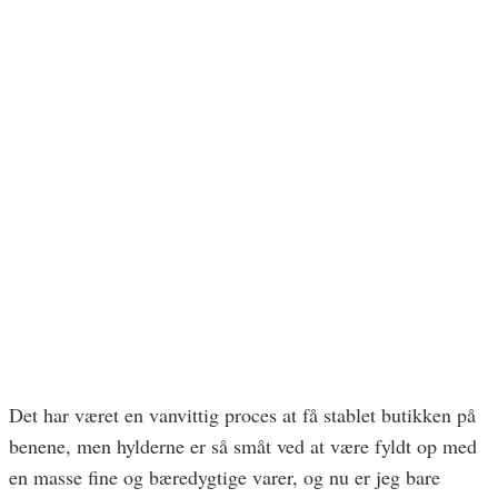
Det har været en vanvittig proces at få stablet butikken på
benene, men hylderne er så småt ved at være fyldt op med
en masse fine og bæredygtige varer, og nu er jeg bare