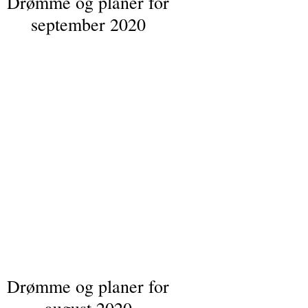
Drømme og planer for
september 2020
Drømme og planer for
august 2020