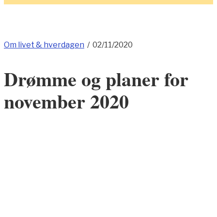
Om livet & hverdagen
/
02/11/2020
Drømme og planer for
november 2020