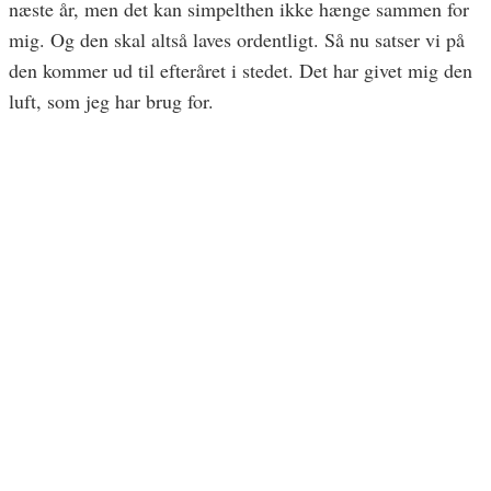
næste år, men det kan simpelthen ikke hænge sammen for
mig. Og den skal altså laves ordentligt. Så nu satser vi på
den kommer ud til efteråret i stedet. Det har givet mig den
luft, som jeg har brug for.