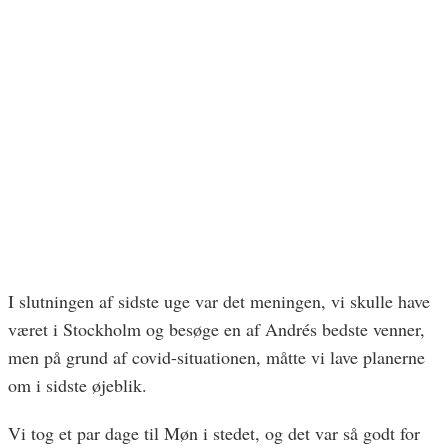
I slutningen af sidste uge var det meningen, vi skulle have
været i Stockholm og besøge en af Andrés bedste venner,
men på grund af covid-situationen, måtte vi lave planerne
om i sidste øjeblik.
Vi tog et par dage til Møn i stedet, og det var så godt for