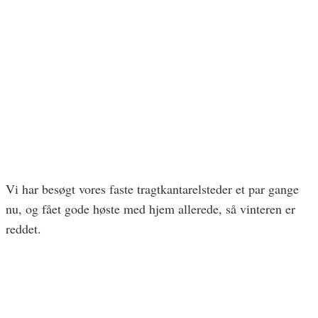
Vi har besøgt vores faste tragtkantarelsteder et par gange
nu, og fået gode høste med hjem allerede, så vinteren er
reddet.