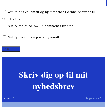
Gem mit navn, email og hjemmeside i denne browser til
næste gang
Notify me of follow-up comments by email.
Notify me of new posts by email.
Skriv dig op til mit
nyhedsbrev
Email
*
obligatorisk
*