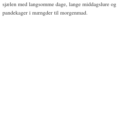
sjælen med langsomme dage, lange middagslure og
pandekager i mængder til morgenmad.