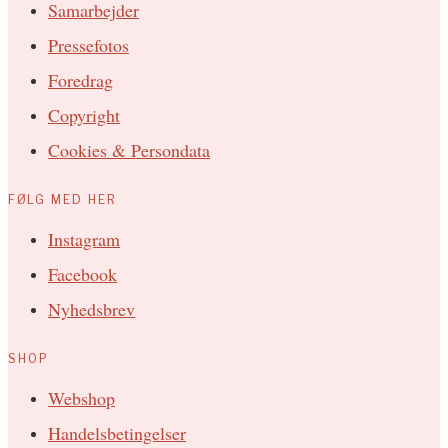
Samarbejder
Pressefotos
Foredrag
Copyright
Cookies & Persondata
FØLG MED HER
Instagram
Facebook
Nyhedsbrev
SHOP
Webshop
Handelsbetingelser