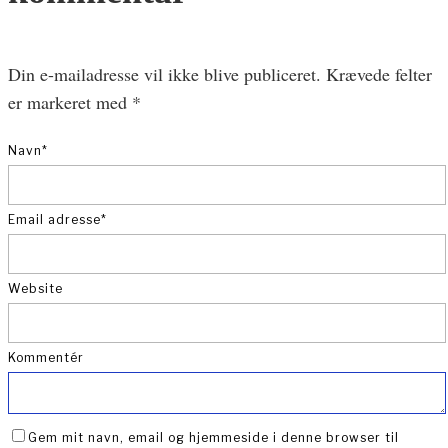
Din e-mailadresse vil ikke blive publiceret.
Krævede felter
er markeret med
*
Navn
*
Email adresse
*
Website
Kommentér
Gem mit navn, email og hjemmeside i denne browser til