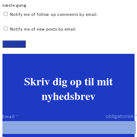
næste gang
Notify me of follow-up comments by email.
Notify me of new posts by email.
Skriv dig op til mit
nyhedsbrev
obligatorisk
*
Email
*