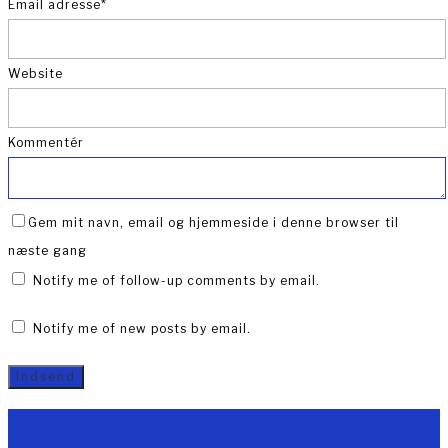
Email adresse
*
Website
Kommentér
Gem mit navn, email og hjemmeside i denne browser til
næste gang
Notify me of follow-up comments by email.
Notify me of new posts by email.