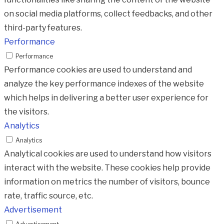
on social media platforms, collect feedbacks, and other
third-party features.
Performance
Performance
Performance cookies are used to understand and
analyze the key performance indexes of the website
which helps in delivering a better user experience for
the visitors.
Analytics
Analytics
Analytical cookies are used to understand how visitors
interact with the website. These cookies help provide
information on metrics the number of visitors, bounce
rate, traffic source, etc.
Advertisement