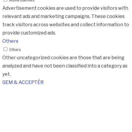
Advertisement
Advertisement cookies are used to provide visitors with
relevant ads and marketing campaigns. These cookies
track visitors across websites and collect information to
provide customized ads.
Others
Others
Other uncategorized cookies are those that are being
analyzed and have not been classified into a category as
yet.
GEM & ACCEPTÈR