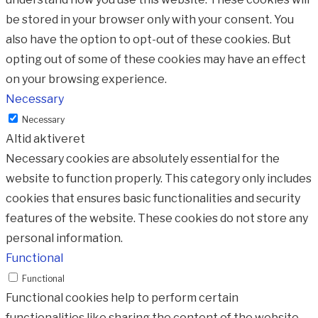
be stored in your browser only with your consent. You
also have the option to opt-out of these cookies. But
opting out of some of these cookies may have an effect
on your browsing experience.
Necessary
Necessary
Altid aktiveret
Necessary cookies are absolutely essential for the
website to function properly. This category only includes
cookies that ensures basic functionalities and security
features of the website. These cookies do not store any
personal information.
Functional
Functional
Functional cookies help to perform certain
functionalities like sharing the content of the website