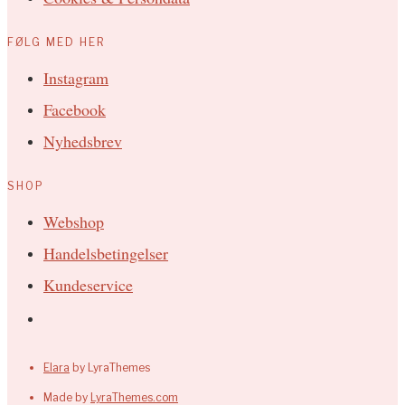
FØLG MED HER
Instagram
Facebook
Nyhedsbrev
SHOP
Webshop
Handelsbetingelser
Kundeservice
Elara
by LyraThemes
Made by
LyraThemes.com