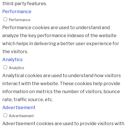
third-party features.
Performance
Performance
Performance cookies are used to understand and
analyze the key performance indexes of the website
which helps in delivering a better user experience for
the visitors.
Analytics
Analytics
Analytical cookies are used to understand how visitors
interact with the website. These cookies help provide
information on metrics the number of visitors, bounce
rate, traffic source, etc.
Advertisement
Advertisement
Advertisement cookies are used to provide visitors with