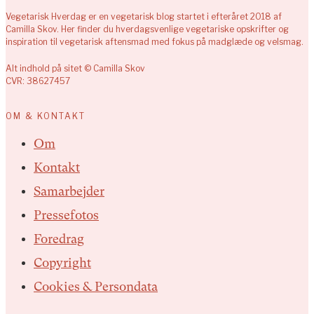
Vegetarisk Hverdag er en vegetarisk blog startet i efteråret 2018 af
Camilla Skov. Her finder du hverdagsvenlige vegetariske opskrifter og
inspiration til vegetarisk aftensmad med fokus på madglæde og velsmag.
Alt indhold på sitet © Camilla Skov
CVR: 38627457
OM & KONTAKT
Om
Kontakt
Samarbejder
Pressefotos
Foredrag
Copyright
Cookies & Persondata