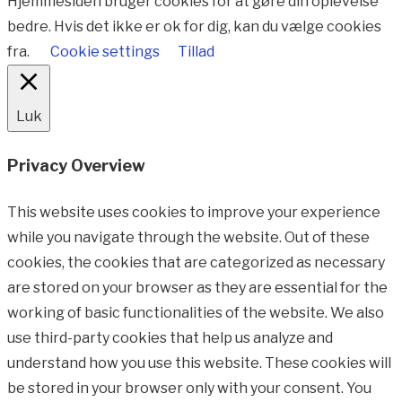
Hjemmesiden bruger cookies for at gøre din oplevelse
bedre. Hvis det ikke er ok for dig, kan du vælge cookies
fra.
Cookie settings
Tillad
Luk
Privacy Overview
This website uses cookies to improve your experience
while you navigate through the website. Out of these
cookies, the cookies that are categorized as necessary
are stored on your browser as they are essential for the
working of basic functionalities of the website. We also
use third-party cookies that help us analyze and
understand how you use this website. These cookies will
be stored in your browser only with your consent. You