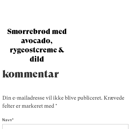
Smørrebrød med
avocado,
rygeostcreme &
dild
kommentar
Din e-mailadresse vil ikke blive publiceret.
Krævede
felter er markeret med
*
Navn
*