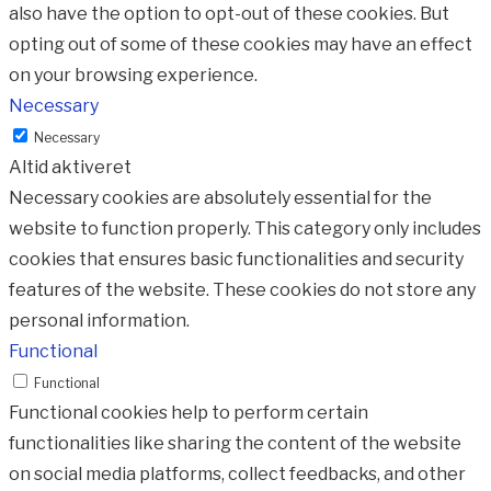
also have the option to opt-out of these cookies. But
opting out of some of these cookies may have an effect
on your browsing experience.
Necessary
Necessary
Altid aktiveret
Necessary cookies are absolutely essential for the
website to function properly. This category only includes
cookies that ensures basic functionalities and security
features of the website. These cookies do not store any
personal information.
Functional
Functional
Functional cookies help to perform certain
functionalities like sharing the content of the website
on social media platforms, collect feedbacks, and other