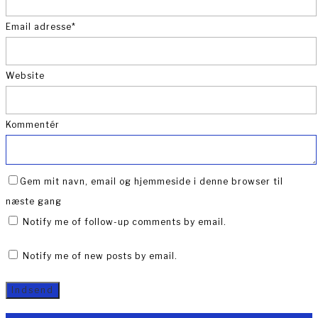
Email adresse
*
Website
Kommentér
Gem mit navn, email og hjemmeside i denne browser til
næste gang
Notify me of follow-up comments by email.
Notify me of new posts by email.