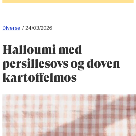
Diverse
/
24/03/2026
Halloumi med
persillesovs og doven
kartoffelmos