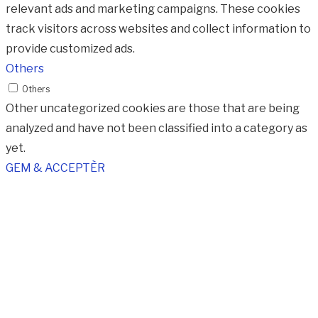
relevant ads and marketing campaigns. These cookies
track visitors across websites and collect information to
provide customized ads.
Others
Others
Other uncategorized cookies are those that are being
analyzed and have not been classified into a category as
yet.
GEM & ACCEPTÈR