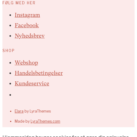
FØLG MED HER
Instagram
Facebook
Nyhedsbrev
SHOP
Webshop
Handelsbetingelser
Kundeservice
Elara
by LyraThemes
Made by
LyraThemes.com