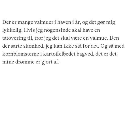
Der er mange valmuer i haven i år, og det gør mig
lykkelig. Hvis jeg nogensinde skal have en
tatovering til, tror jeg det skal være en valmue. Den
der sarte skønhed, jeg kan ikke stå for det. Og så med
kornblomsterne i kartoffelbedet bagved, det er det
mine drømme er gjort af.