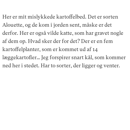
Her er mit mislykkede kartoffelbed. Det er sorten
Alouette, og de kom i jorden sent, måske er det
derfor. Her er også vilde katte, som har gravet nogle
af dem op. Hvad sker der for det? Der er en fem
kartoffelplanter, som er kommet ud af 14
læggekartofler… Jeg forspirer snart kål, som kommer
ned her i stedet. Har to sorter, der ligger og venter.