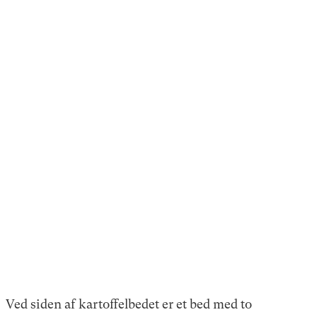
Ved siden af kartoffelbedet er et bed med to