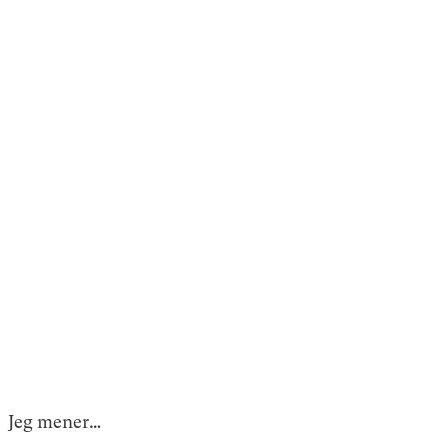
Jeg mener…