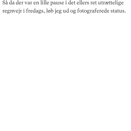
Så da der var en lille pause i det ellers ret utrættelige
regnvejr i fredags, løb jeg ud og fotograferede status.